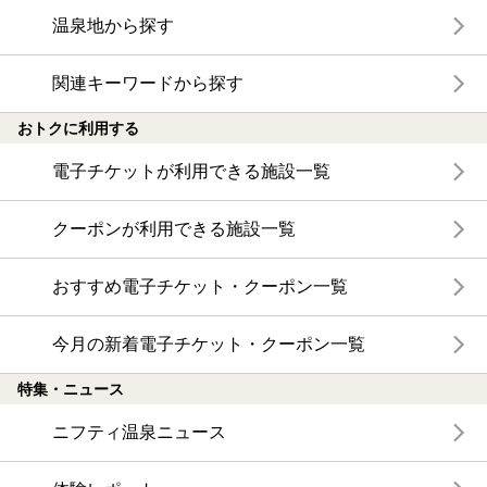
温泉地から探す
関連キーワードから探す
おトクに利用する
電子チケットが利用できる施設一覧
クーポンが利用できる施設一覧
おすすめ電子チケット・クーポン一覧
今月の新着電子チケット・クーポン一覧
特集・ニュース
ニフティ温泉ニュース