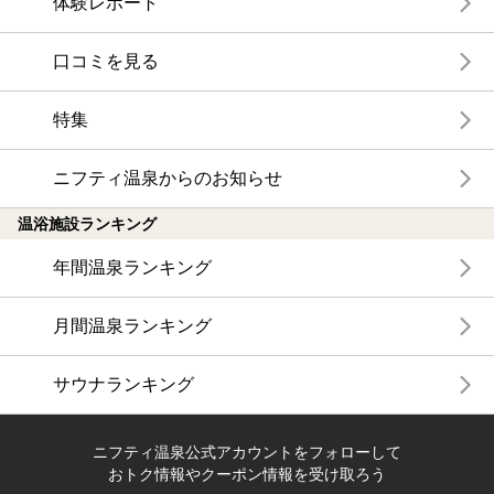
体験レポート
口コミを見る
特集
ニフティ温泉からのお知らせ
温浴施設ランキング
年間温泉ランキング
月間温泉ランキング
サウナランキング
ニフティ温泉公式アカウントをフォローして
おトク情報やクーポン情報を受け取ろう