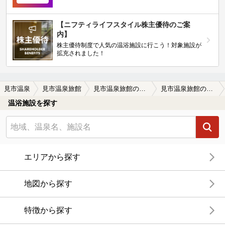
【ニフティライフスタイル株主優待のご案
内】
株主優待制度で人気の温浴施設に行こう！対象施設が
拡充されました！
見市温泉
見市温泉旅館
見市温泉旅館の口コミ一覧
見市温泉旅館の口コミ お湯はすばらしい
温浴施設を探す
エリアから探す
地図から探す
特徴から探す