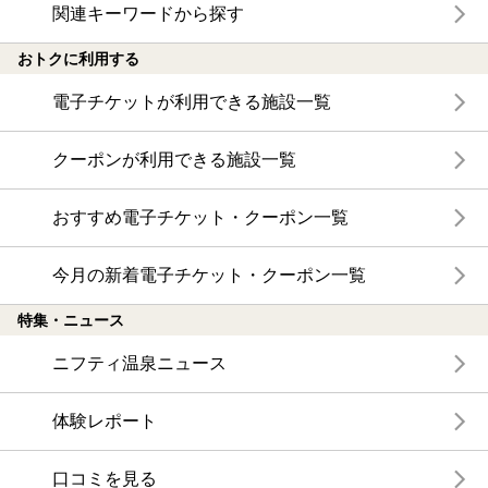
関連キーワードから探す
おトクに利用する
電子チケットが利用できる施設一覧
クーポンが利用できる施設一覧
おすすめ電子チケット・クーポン一覧
今月の新着電子チケット・クーポン一覧
特集・ニュース
ニフティ温泉ニュース
体験レポート
口コミを見る