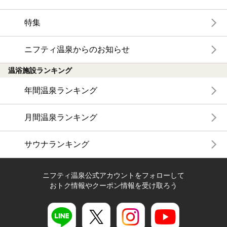
特集
ニフティ温泉からのお知らせ
温浴施設ランキング
年間温泉ランキング
月間温泉ランキング
サウナランキング
ニフティ温泉公式アカウントをフォローして
おトク情報やクーポン情報を受け取ろう