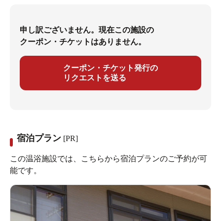
申し訳ございません。現在この施設の
クーポン・チケットはありません。
クーポン・チケット発行の
リクエストを送る
宿泊プラン
[PR]
この温浴施設では、こちらから宿泊プランのご予約が可
能です。