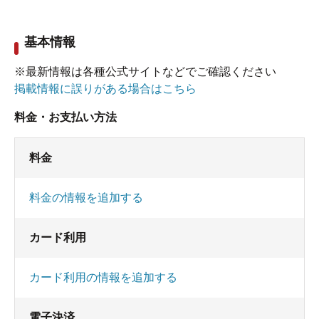
基本情報
※最新情報は各種公式サイトなどでご確認ください
掲載情報に誤りがある場合はこちら
料金・お支払い方法
料金
料金の情報を追加する
カード利用
カード利用の情報を追加する
電子決済