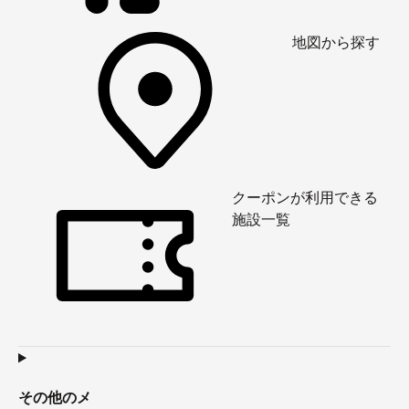
地図から探す
クーポンが利用できる
施設一覧
その他のメ