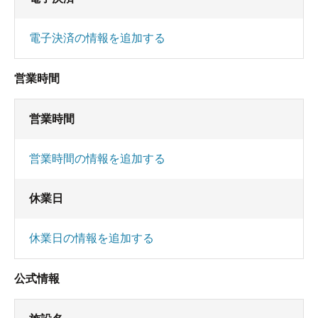
電子決済の情報を追加する
営業時間
営業時間
営業時間の情報を追加する
休業日
休業日の情報を追加する
公式情報