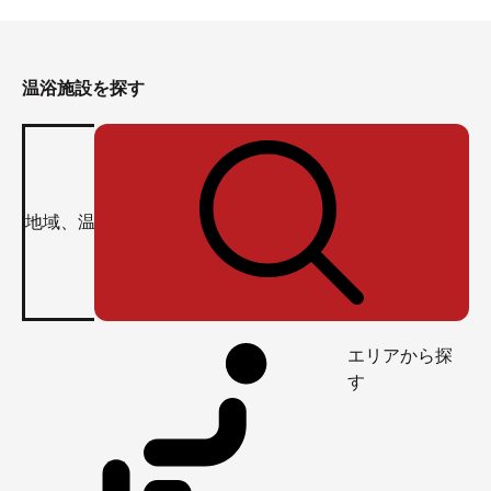
温浴施設を探す
エリアから探
す