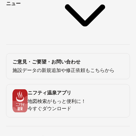
ニュー
ご意見・ご要望・お問い合わせ
施設データの新規追加や修正依頼もこちらから
ニフティ温泉アプリ
地図検索がもっと便利に！
今すぐダウンロード