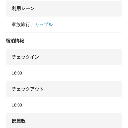
利用シーン
家族旅行
、
カップル
宿泊情報
チェックイン
16:00
チェックアウト
10:00
部屋数