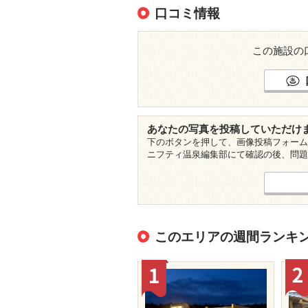
口コミ情報
この施設の
あなたの写真を投稿していただけ
下のボタンを押して、画像投稿フォーム
ニフティ温泉編集部にて確認の後、問題
このエリアの週間ランキ