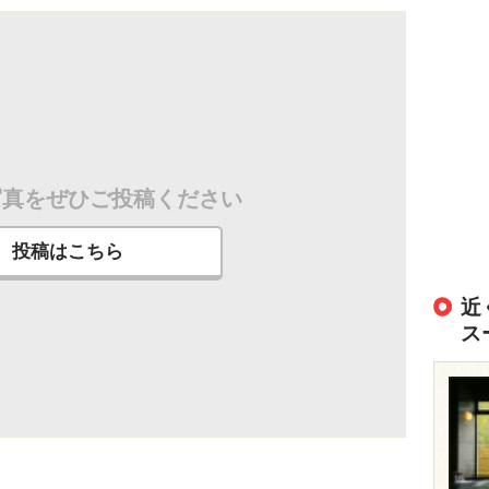
写真をぜひご投稿ください
投稿はこちら
近
ス