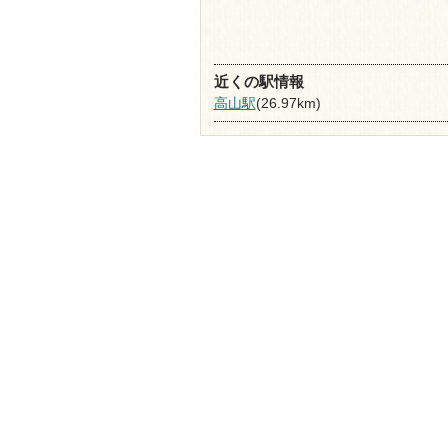
近くの駅情報
高山駅
(26.97km)