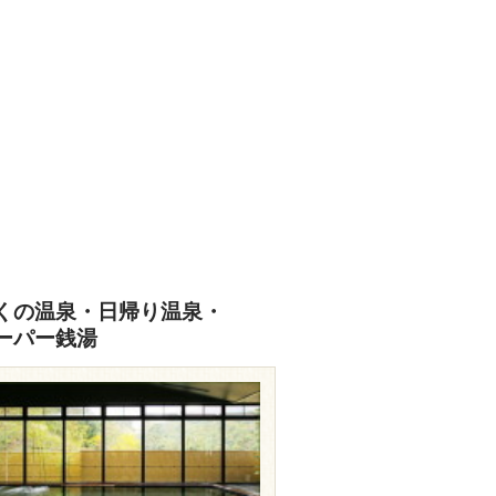
あなたの写真をぜひご投稿ください
投稿はこちら
くの温泉・日帰り温泉・
ーパー銭湯