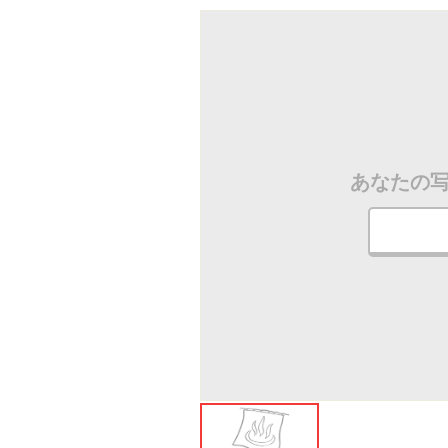
ださい
あなたの