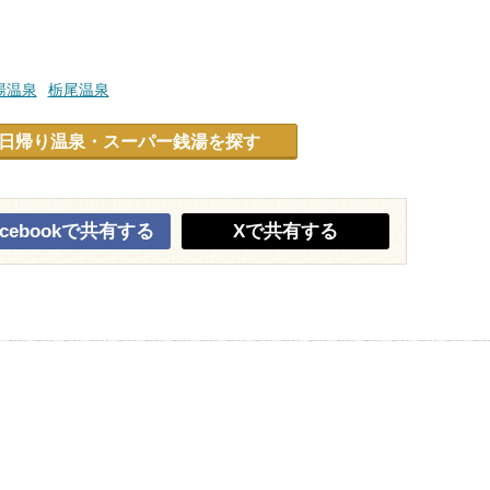
湯温泉
栃尾温泉
日帰り温泉・スーパー銭湯を探す
acebookで共有する
Xで共有する