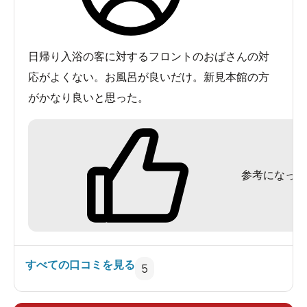
けた方が良さそうです。
日帰り入浴の客に対するフロントのおばさんの対
応がよくない。お風呂が良いだけ。新見本館の方
がかなり良いと思った。
参考になった
すべての口コミを見る
5