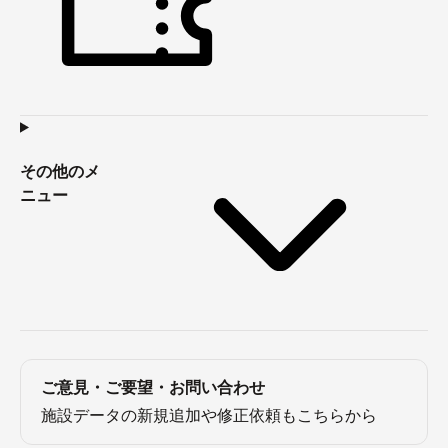
その他のメ
ニュー
ご意見・ご要望・お問い合わせ
施設データの新規追加や修正依頼もこちらから