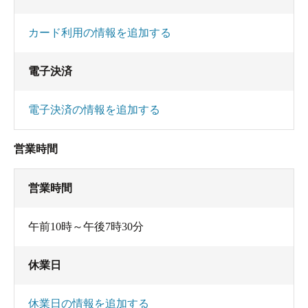
カード利用の情報を追加する
電子決済
電子決済の情報を追加する
営業時間
営業時間
午前10時～午後7時30分
休業日
休業日の情報を追加する