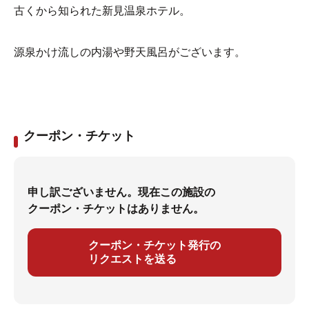
古くから知られた新見温泉ホテル。
源泉かけ流しの内湯や野天風呂がございます。
クーポン・チケット
申し訳ございません。現在この施設の
クーポン・チケットはありません。
クーポン・チケット発行の
リクエストを送る