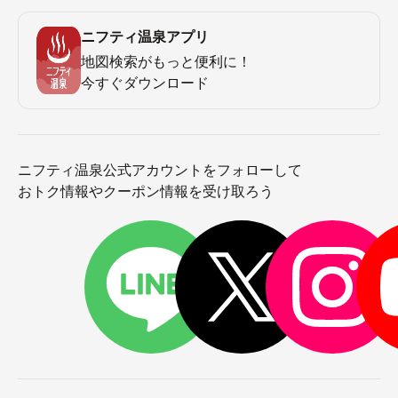
ニフティ温泉アプリ
地図検索がもっと便利に！
今すぐダウンロード
ニフティ温泉公式アカウントをフォローして
おトク情報やクーポン情報を受け取ろう