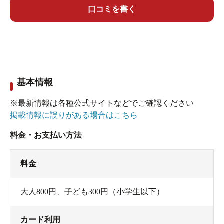
口コミを書く
基本情報
※最新情報は各種公式サイトなどでご確認ください
掲載情報に誤りがある場合はこちら
料金・お支払い方法
料金
大人800円、子ども300円（小学生以下）
カード利用