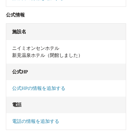
公式情報
施設名
ニイミオンセンホテル
新見温泉ホテル（閉館しました）
公式HP
公式HPの情報を追加する
電話
電話の情報を追加する