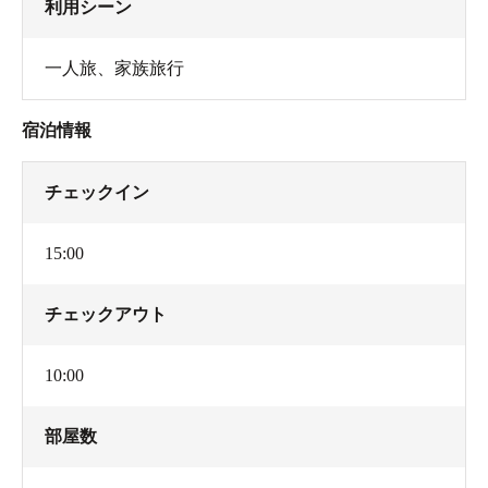
利用シーン
一人旅
、
家族旅行
宿泊情報
チェックイン
15:00
チェックアウト
10:00
部屋数