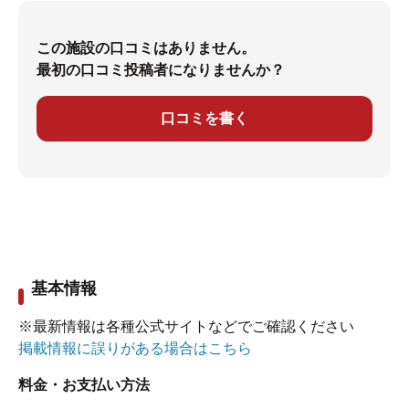
この施設の口コミはありません。
最初の口コミ投稿者になりませんか？
口コミを書く
基本情報
※最新情報は各種公式サイトなどでご確認ください
掲載情報に誤りがある場合はこちら
料金・お支払い方法