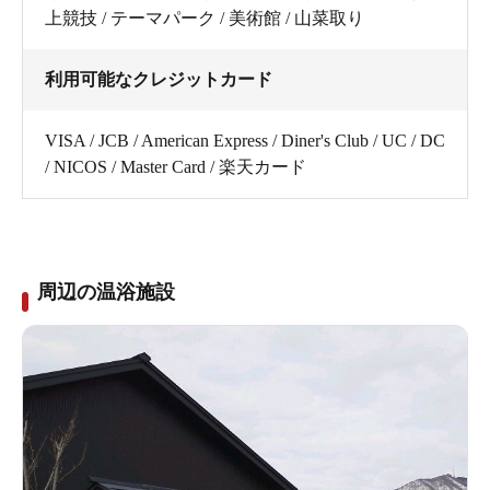
上競技 / テーマパーク / 美術館 / 山菜取り
利用可能なクレジットカード
VISA / JCB / American Express / Diner's Club / UC / DC
/ NICOS / Master Card / 楽天カード
周辺の温浴施設