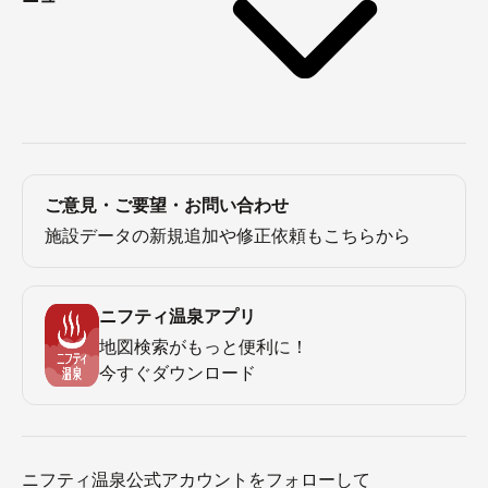
ご意見・ご要望・お問い合わせ
施設データの新規追加や修正依頼もこちらから
ニフティ温泉アプリ
地図検索がもっと便利に！
今すぐダウンロード
ニフティ温泉公式アカウントをフォローして