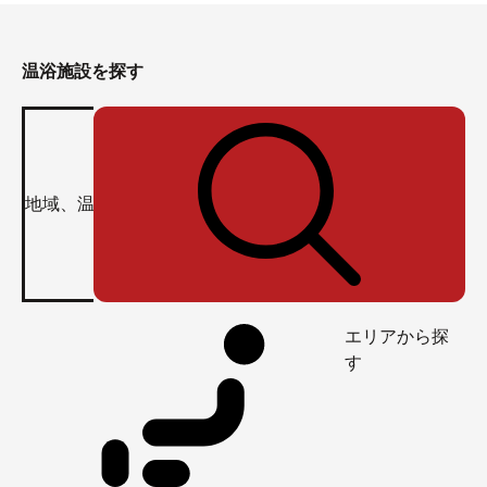
温浴施設を探す
エリアから探
す