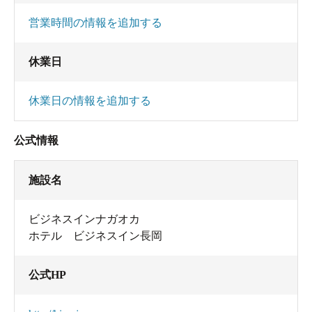
営業時間の情報を追加する
休業日
休業日の情報を追加する
公式情報
施設名
ビジネスインナガオカ
ホテル ビジネスイン長岡
公式HP