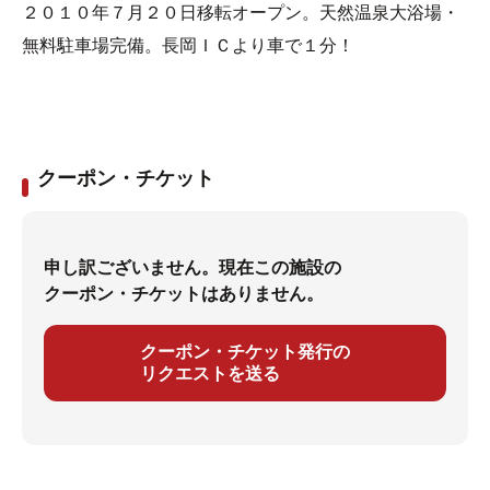
２０１０年７月２０日移転オープン。天然温泉大浴場・
無料駐車場完備。長岡ＩＣより車で１分！
クーポン・チケット
申し訳ございません。現在この施設の
クーポン・チケットはありません。
クーポン・チケット発行の
リクエストを送る