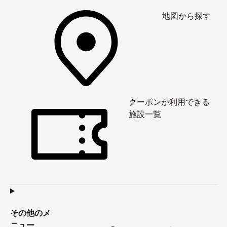
地図から探す
クーポンが利用できる
施設一覧
その他のメ
ニュー