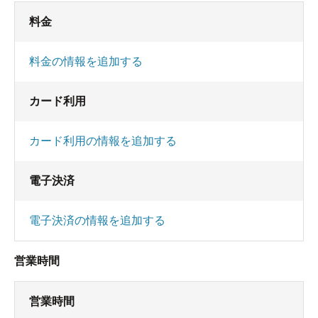
料金
料金の情報を追加する
カード利用
カード利用の情報を追加する
電子決済
電子決済の情報を追加する
営業時間
営業時間