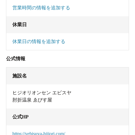
営業時間の情報を追加する
休業日
休業日の情報を追加する
公式情報
施設名
ヒジオリオンセン エビスヤ
肘折温泉 ゑびす屋
公式HP
https://yebisuya-hijiori.com/