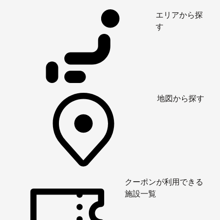
エリアから探
す
地図から探す
クーポンが利用できる
施設一覧