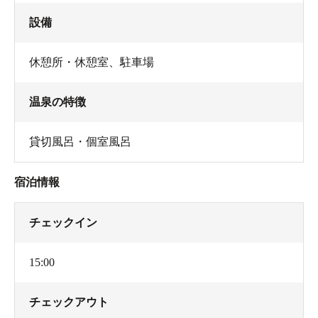
設備
休憩所・休憩室
、
駐車場
温泉の特徴
貸切風呂・個室風呂
宿泊情報
チェックイン
15:00
チェックアウト