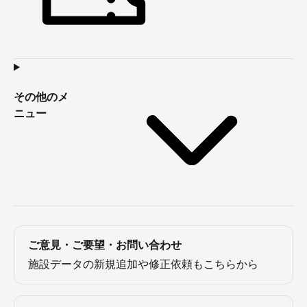
その他のメ
ニュー
ご意見・ご要望・お問い合わせ
施設データの新規追加や修正依頼もこちらから