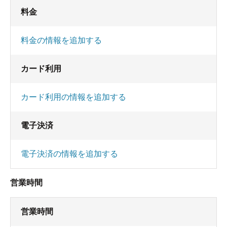
料金
料金の情報を追加する
カード利用
カード利用の情報を追加する
電子決済
電子決済の情報を追加する
営業時間
営業時間