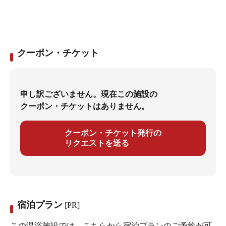
クーポン・チケット
申し訳ございません。現在この施設の
クーポン・チケットはありません。
クーポン・チケット発行の
リクエストを送る
宿泊プラン
[PR]
この温浴施設では、こちらから宿泊プランのご予約が可