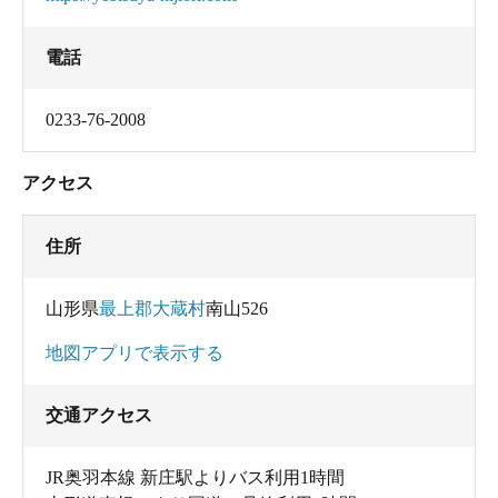
電話
0233-76-2008
アクセス
住所
山形県
最上郡大蔵村
南山526
地図アプリで表示する
交通アクセス
JR奥羽本線 新庄駅よりバス利用1時間