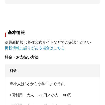
基本情報
※最新情報は各種公式サイトなどでご確認ください
掲載情報に誤りがある場合はこちら
料金・お支払い方法
料金
※小人は3才から小学生までです。
1回利用 大人 500円／小人 300円