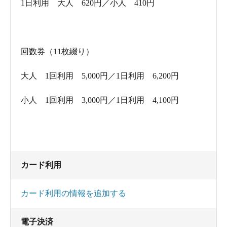
1日利用 大人 620円／小人 410円
回数券（11枚綴り）
大人 1回利用 5,000円／1日利用 6,200円
小人 1回利用 3,000円／1日利用 4,100円
カード利用
カード利用の情報を追加する
電子決済