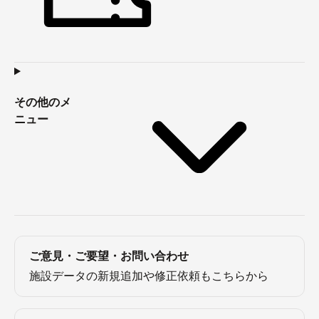
その他のメ
ニュー
ご意見・ご要望・お問い合わせ
施設データの新規追加や修正依頼もこちらから