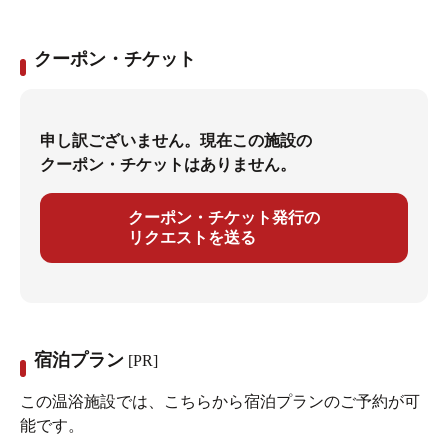
クーポン・チケット
申し訳ございません。現在この施設の
クーポン・チケットはありません。
クーポン・チケット発行の
リクエストを送る
宿泊プラン
[PR]
この温浴施設では、こちらから宿泊プランのご予約が可
能です。