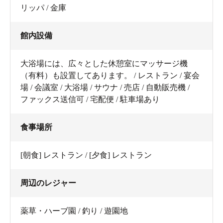
リッパ / 金庫
館内設備
大浴場には、広々とした休憩室にマッサージ機
（有料）も設置してあります。 / レストラン / 宴会
場 / 会議室 / 大浴場 / サウナ / 売店 / 自動販売機 /
ファックス送信可 / 宅配便 / 駐車場あり
食事場所
[朝食] レストラン / [夕食] レストラン
周辺のレジャー
薬草・ハーブ園 / 釣り / 遊園地