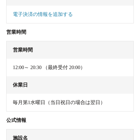
電子決済の情報を追加する
営業時間
営業時間
12:00～ 20:30 （最終受付 20:00）
休業日
毎月第1水曜日（当日祝日の場合は翌日）
公式情報
施設名