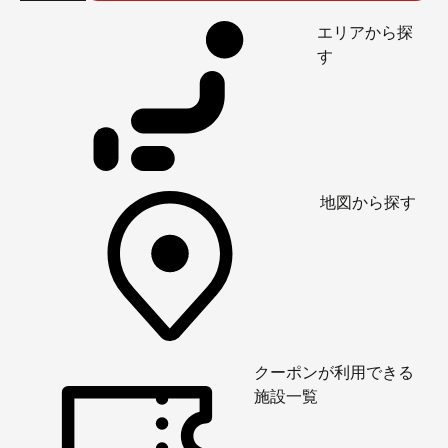
エリアから探
す
地図から探す
クーポンが利用できる
施設一覧