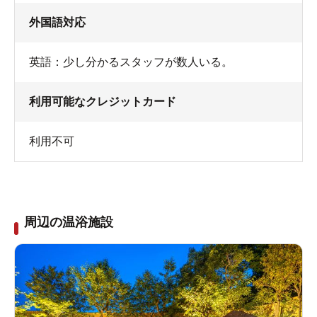
外国語対応
英語：少し分かるスタッフが数人いる。
利用可能なクレジットカード
利用不可
周辺の温浴施設