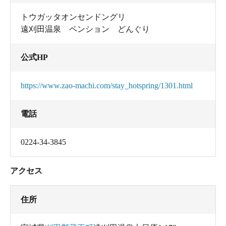
トウガッタオンセンドングリ
遠刈田温泉 ペンション どんぐり
公式HP
https://www.zao-machi.com/stay_hotspring/1301.html
電話
0224-34-3845
アクセス
住所