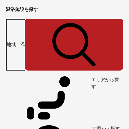
温浴施設を探す
エリアから探
す
地図から探す