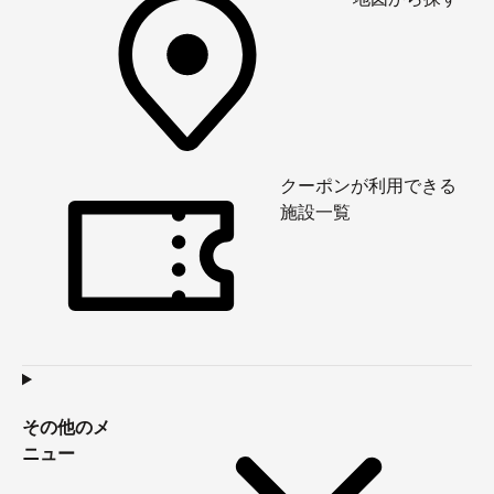
クーポンが利用できる
施設一覧
その他のメ
ニュー