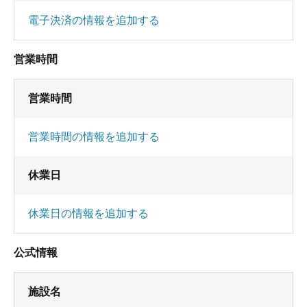
電子決済の情報を追加する
営業時間
営業時間
営業時間の情報を追加する
休業日
休業日の情報を追加する
公式情報
施設名