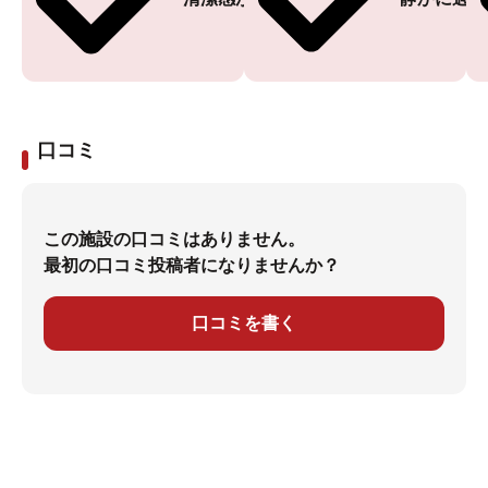
口コミ
この施設の口コミはありません。
最初の口コミ投稿者になりませんか？
口コミを書く