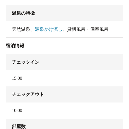
温泉の特徴
天然温泉
、
源泉かけ流し
、
貸切風呂・個室風呂
宿泊情報
チェックイン
15:00
チェックアウト
10:00
部屋数