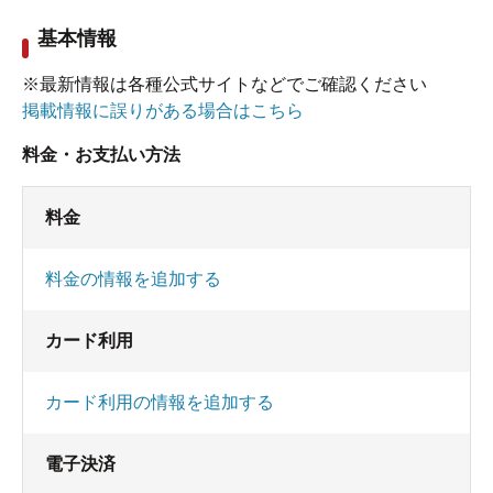
基本情報
※最新情報は各種公式サイトなどでご確認ください
掲載情報に誤りがある場合はこちら
料金・お支払い方法
料金
料金の情報を追加する
カード利用
カード利用の情報を追加する
電子決済