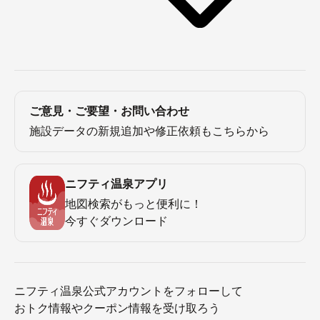
ご意見・ご要望・お問い合わせ
施設データの新規追加や修正依頼もこちらから
ニフティ温泉アプリ
地図検索がもっと便利に！
今すぐダウンロード
ニフティ温泉公式アカウントをフォローして
おトク情報やクーポン情報を受け取ろう