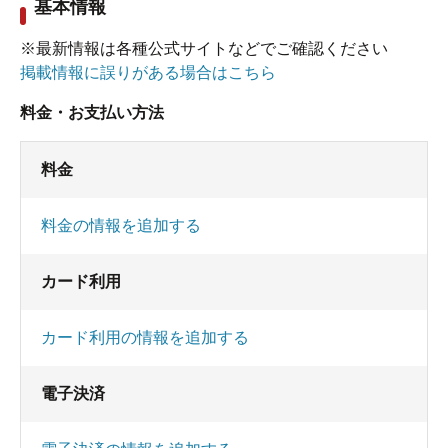
基本情報
※最新情報は各種公式サイトなどでご確認ください
掲載情報に誤りがある場合はこちら
料金・お支払い方法
料金
料金の情報を追加する
カード利用
カード利用の情報を追加する
電子決済