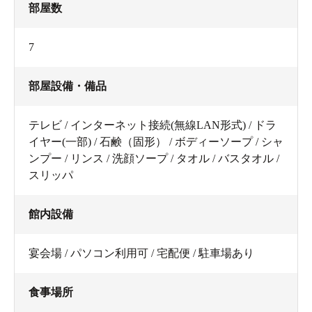
部屋数
7
部屋設備・備品
テレビ / インターネット接続(無線LAN形式) / ドラ
イヤー(一部) / 石鹸（固形） / ボディーソープ / シャ
ンプー / リンス / 洗顔ソープ / タオル / バスタオル /
スリッパ
館内設備
宴会場 / パソコン利用可 / 宅配便 / 駐車場あり
食事場所