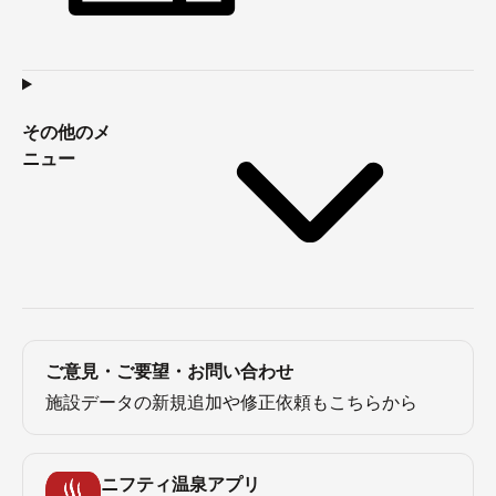
その他のメ
ニュー
ご意見・ご要望・お問い合わせ
施設データの新規追加や修正依頼もこちらから
ニフティ温泉アプリ