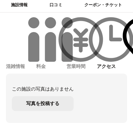
施設情報
口コミ
クーポン・チケット
混雑情報
料金
営業時間
アクセス
この施設の写真はありません
写真を投稿する