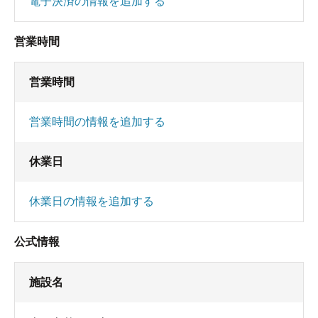
電子決済の情報を追加する
営業時間
営業時間
営業時間の情報を追加する
休業日
休業日の情報を追加する
公式情報
施設名