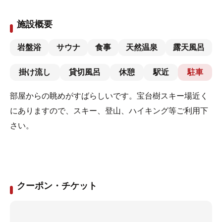
施設概要
岩盤浴
サウナ
食事
天然温泉
露天風呂
掛け流し
貸切風呂
休憩
駅近
駐車
部屋からの眺めがすばらしいです。宝台樹スキー場近く
にありますので、スキー、登山、ハイキング等ご利用下
さい。
クーポン・チケット