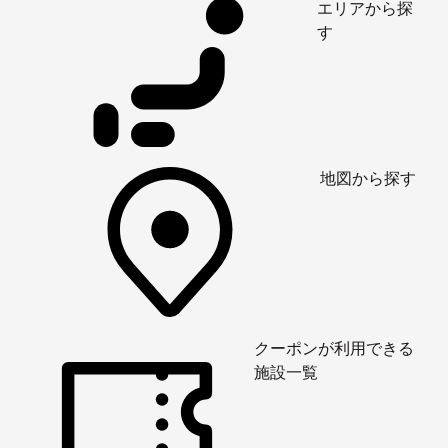
エリアから探
す
地図から探す
クーポンが利用できる
施設一覧