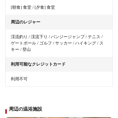
[朝食] 食堂 / [夕食] 食堂
周辺のレジャー
渓流釣り / 渓流下り / バンジージャンプ / テニス /
ゲートボール / ゴルフ / サッカー / ハイキング / ス
キー / 登山
利用可能なクレジットカード
利用不可
周辺の温浴施設