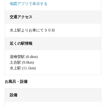
地図アプリで表示する
交通アクセス
水上駅よりお車にて３０分
近くの駅情報
湯檜曽駅
(8.4km)
土合駅
(9.0km)
水上駅
(11.1km)
お風呂・設備
設備