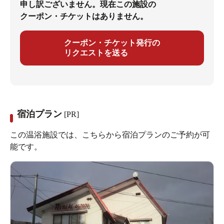
申し訳ございません。現在この施設の
クーポン・チケットはありません。
クーポン・チケット発行の
リクエストを送る
宿泊プラン
[PR]
この温浴施設では、こちらから宿泊プランのご予約が可
能です。