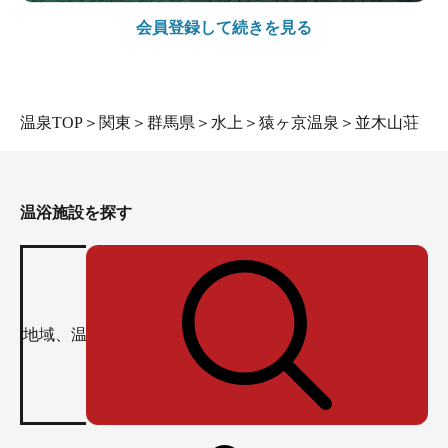
会員登録して続きを見る
温泉TOP
＞
関東
＞
群馬県
＞
水上
＞
猿ヶ京温泉
＞
並木山荘
温浴施設を探す