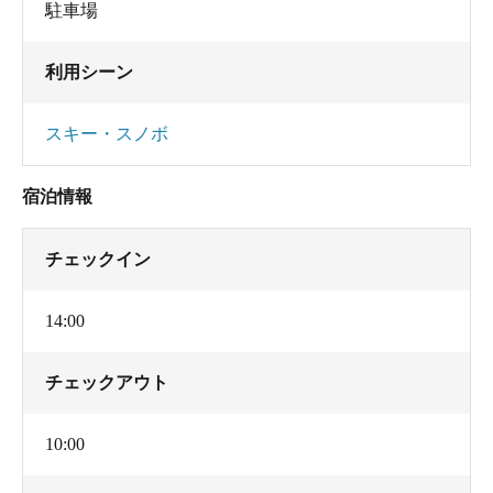
駐車場
利用シーン
スキー・スノボ
宿泊情報
チェックイン
14:00
チェックアウト
10:00