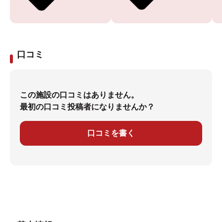
口コミ
この施設の口コミはありません。
最初の口コミ投稿者になりませんか？
口コミを書く