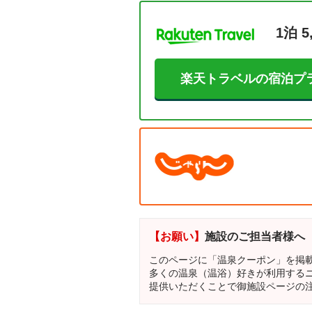
1泊 5
楽天トラベルの宿泊プ
【お願い】
施設のご担当者様へ
このページに「温泉クーポン」を掲
多くの温泉（温浴）好きが利用する
提供いただくことで御施設ページの