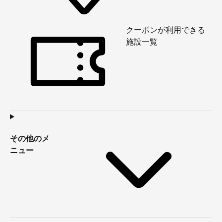
クーポンが利用できる
施設一覧
その他のメ
ニュー