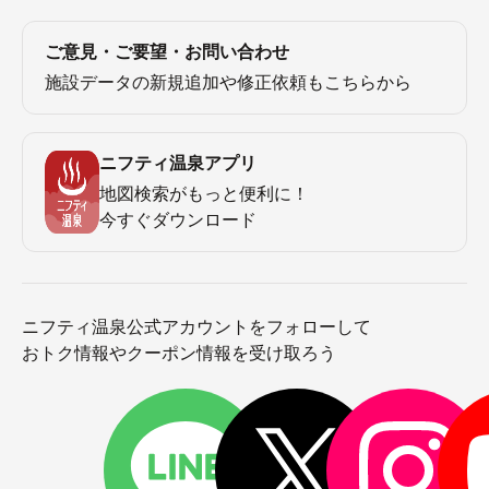
ご意見・ご要望・お問い合わせ
施設データの新規追加や修正依頼もこちらから
ニフティ温泉アプリ
地図検索がもっと便利に！
今すぐダウンロード
ニフティ温泉公式アカウントをフォローして
おトク情報やクーポン情報を受け取ろう