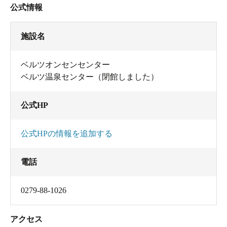
公式情報
施設名
ベルツオンセンセンター
ベルツ温泉センター（閉館しました）
公式HP
公式HPの情報を追加する
電話
0279-88-1026
アクセス