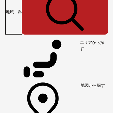
エリアから探
す
地図から探す