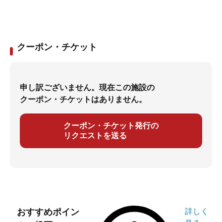
クーポン・チケット
申し訳ございません。現在この施設の
クーポン・チケットはありません。
クーポン・チケット発行の
リクエストを送る
おすすめポイン
詳しく