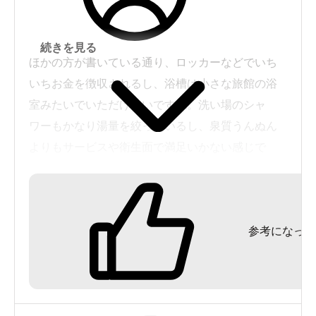
続きを見る
ほかの方が書いている通り、ロッカーなどでいち
いちお金を徴収されるし、浴槽は小さな旅館の浴
室みたいでいただけないですね。洗い場のシャ
ワーもかなり湯量を絞っているし、泉質うんぬん
よりもサービスや衛生面で満足いかない感じで
す。
参考になった