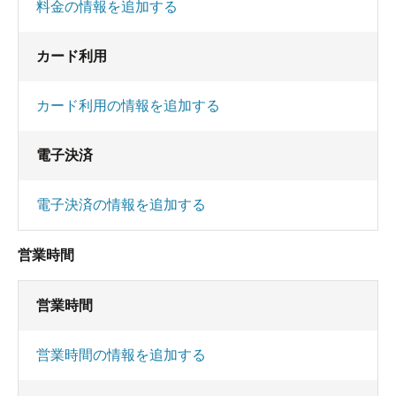
料金の情報を追加する
カード利用
カード利用の情報を追加する
電子決済
電子決済の情報を追加する
営業時間
営業時間
営業時間の情報を追加する