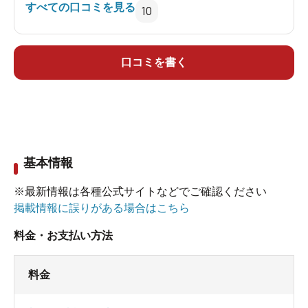
すべての口コミを見る
10
口コミを書く
基本情報
※最新情報は各種公式サイトなどでご確認ください
掲載情報に誤りがある場合はこちら
料金・お支払い方法
料金