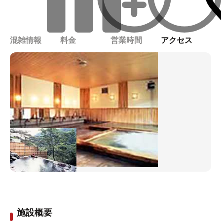
混雑情報
料金
営業時間
アクセス
施設概要