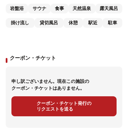
岩盤浴
サウナ
食事
天然温泉
露天風呂
掛け流し
貸切風呂
休憩
駅近
駐車
クーポン・チケット
申し訳ございません。現在この施設の
クーポン・チケットはありません。
クーポン・チケット発行の
リクエストを送る