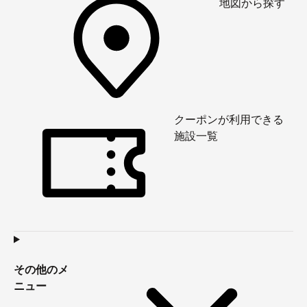
地図から探す
クーポンが利用できる
施設一覧
その他のメ
ニュー