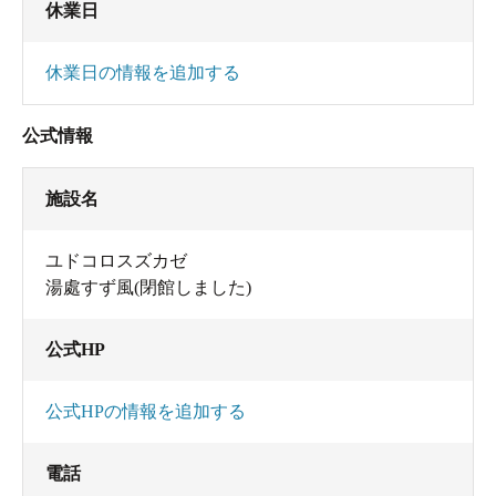
休業日
休業日の情報を追加する
公式情報
施設名
ユドコロスズカゼ
湯處すず風(閉館しました)
公式HP
公式HPの情報を追加する
電話