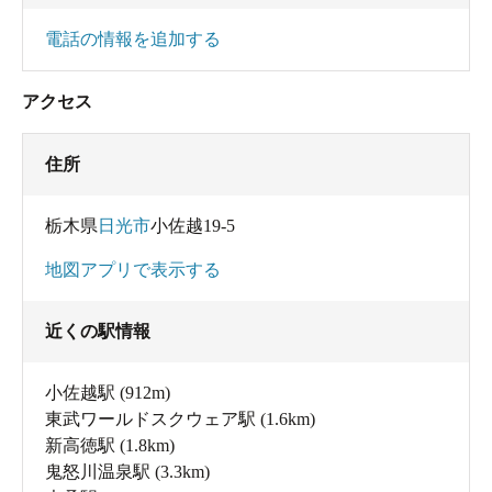
電話の情報を追加する
アクセス
住所
栃木県
日光市
小佐越19-5
地図アプリで表示する
近くの駅情報
小佐越駅
(912m)
東武ワールドスクウェア駅
(1.6km)
新高徳駅
(1.8km)
鬼怒川温泉駅
(3.3km)