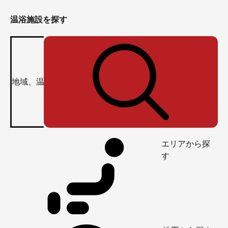
温浴施設を探す
エリアから探
す