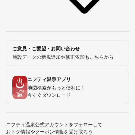
ご意見・ご要望・お問い合わせ
施設データの新規追加や修正依頼もこちらから
ニフティ温泉アプリ
地図検索がもっと便利に！
今すぐダウンロード
ニフティ温泉公式アカウントをフォローして
おトク情報やクーポン情報を受け取ろう