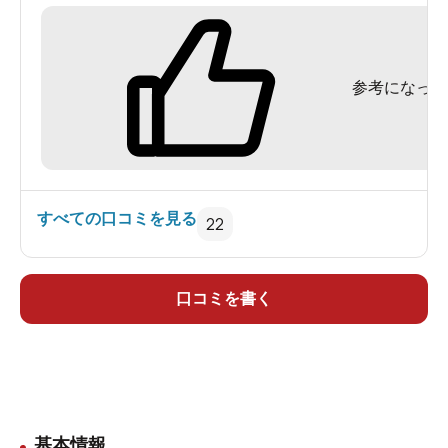
参考になった
すべての口コミを見る
22
口コミを書く
基本情報