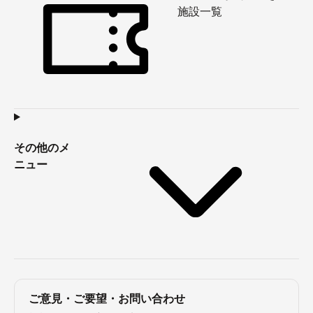
施設一覧
その他のメ
ニュー
ご意見・ご要望・お問い合わせ