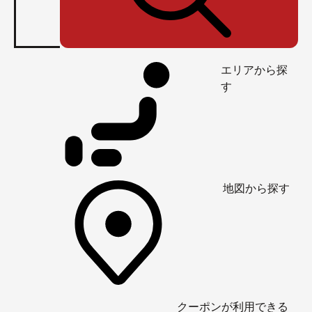
エリアから探
す
地図から探す
クーポンが利用できる