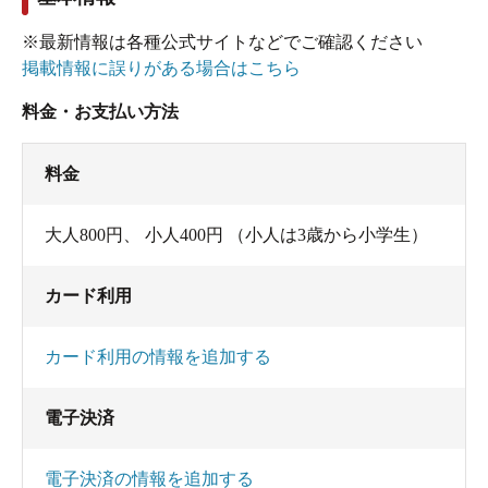
※最新情報は各種公式サイトなどでご確認ください
掲載情報に誤りがある場合はこちら
料金・お支払い方法
料金
大人800円、 小人400円 （小人は3歳から小学生）
カード利用
カード利用の情報を追加する
電子決済
電子決済の情報を追加する