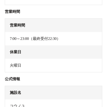
営業時間
営業時間
7:00～23:00（最終受付22:30）
休業日
火曜日
公式情報
施設名
コウノユ