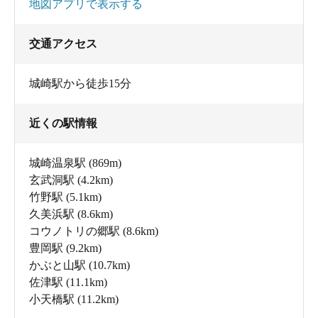
地図アプリで表示する
交通アクセス
城崎駅から徒歩15分
近くの駅情報
城崎温泉駅
(869m)
玄武洞駅
(4.2km)
竹野駅
(5.1km)
久美浜駅
(8.6km)
コウノトリの郷駅
(8.6km)
豊岡駅
(9.2km)
かぶと山駅
(10.7km)
佐津駅
(11.1km)
小天橋駅
(11.2km)