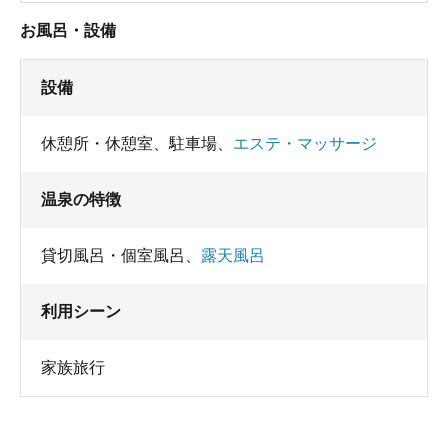
お風呂・設備
設備
休憩所・休憩室
、
駐車場
、
エステ・マッサージ
温泉の特徴
貸切風呂・個室風呂
、
露天風呂
利用シーン
家族旅行