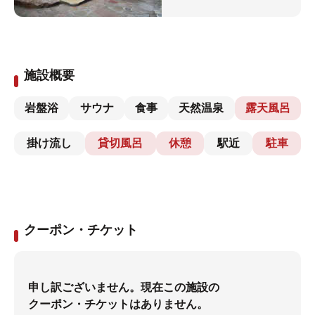
施設概要
岩盤浴
サウナ
食事
天然温泉
露天風呂
掛け流し
貸切風呂
休憩
駅近
駐車
クーポン・チケット
申し訳ございません。現在この施設の
クーポン・チケットはありません。