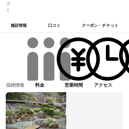
コ
ミ
施設情報
口コミ
クーポン・チケット
混雑情報
料金
営業時間
アクセス