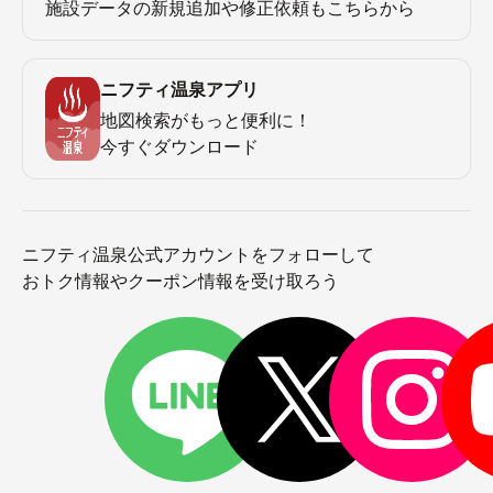
施設データの新規追加や修正依頼もこちらから
ニフティ温泉アプリ
地図検索がもっと便利に！
今すぐダウンロード
ニフティ温泉公式アカウントをフォローして
おトク情報やクーポン情報を受け取ろう