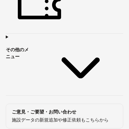
その他のメ
ニュー
ご意見・ご要望・お問い合わせ
施設データの新規追加や修正依頼もこちらから