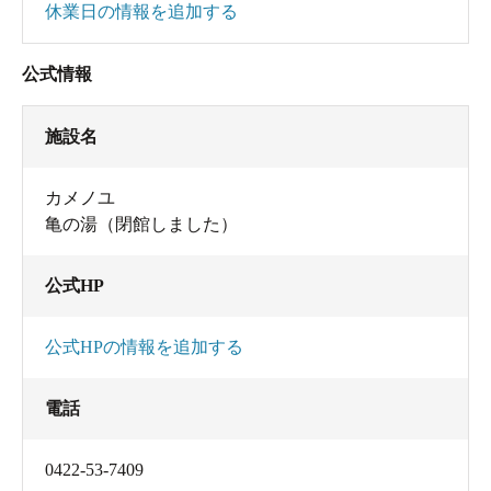
休業日の情報を追加する
公式情報
施設名
カメノユ
亀の湯（閉館しました）
公式HP
公式HPの情報を追加する
電話
0422-53-7409