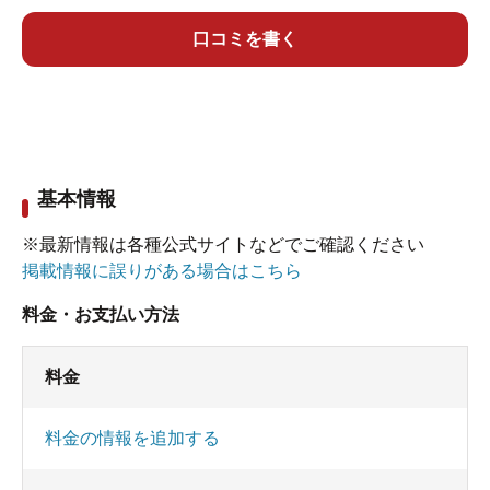
口コミを書く
基本情報
※最新情報は各種公式サイトなどでご確認ください
掲載情報に誤りがある場合はこちら
料金・お支払い方法
料金
料金の情報を追加する