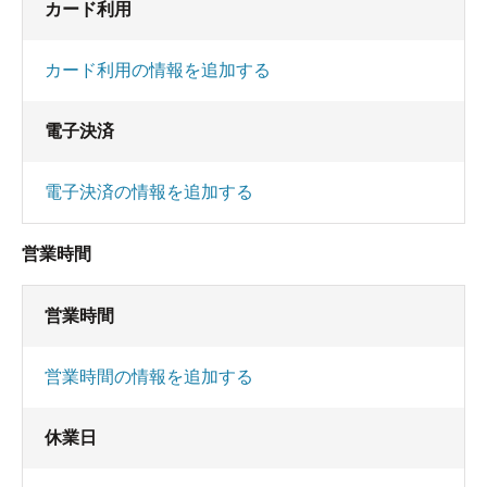
カード利用
カード利用の情報を追加する
電子決済
電子決済の情報を追加する
営業時間
営業時間
営業時間の情報を追加する
休業日