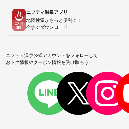
ニフティ温泉アプリ
地図検索がもっと便利に！
今すぐダウンロード
ニフティ温泉公式アカウントをフォローして
おトク情報やクーポン情報を受け取ろう