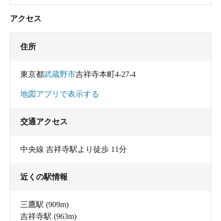
アクセス
住所
東京都
武蔵野市
吉祥寺本町4-27-4
地図アプリで表示する
交通アクセス
中央線 吉祥寺駅より徒歩 11分
近くの駅情報
三鷹駅
(909m)
吉祥寺駅
(963m)