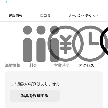
ミ
施設情報
口コミ
クーポン・チケット
混雑情報
料金
営業時間
アクセス
この施設の写真はありません
写真を投稿する