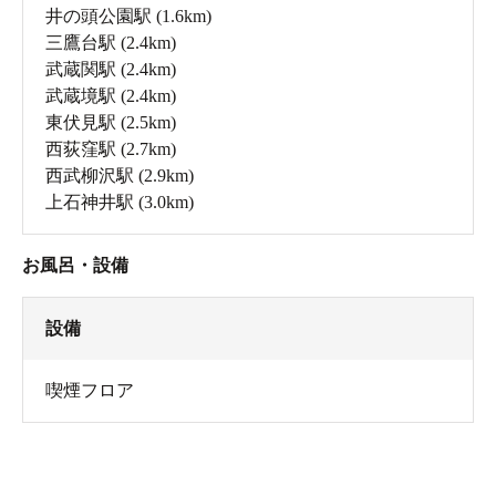
井の頭公園駅
(1.6km)
三鷹台駅
(2.4km)
武蔵関駅
(2.4km)
武蔵境駅
(2.4km)
東伏見駅
(2.5km)
西荻窪駅
(2.7km)
西武柳沢駅
(2.9km)
上石神井駅
(3.0km)
お風呂・設備
設備
喫煙フロア