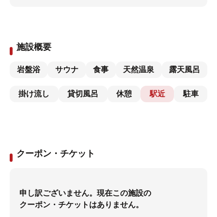
施設概要
岩盤浴
サウナ
食事
天然温泉
露天風呂
掛け流し
貸切風呂
休憩
駅近
駐車
クーポン・チケット
申し訳ございません。現在この施設の
クーポン・チケットはありません。