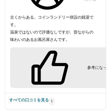
古くからある、コインランドリー併設の銭湯で
す。
温泉ではないので評価なしですが、昔ながらの
味わいのあるお風呂屋さんです。
参考になった
すべての口コミを見る
1