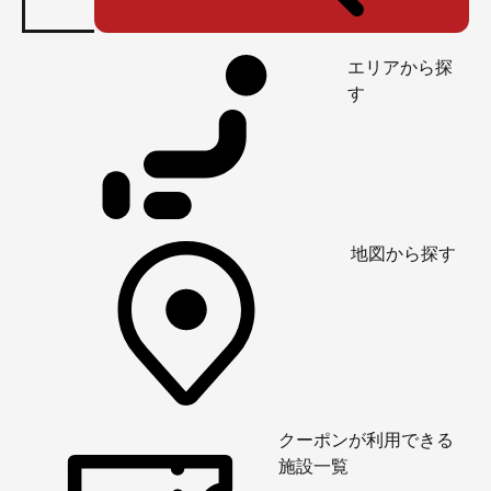
エリアから探
す
地図から探す
クーポンが利用できる
施設一覧