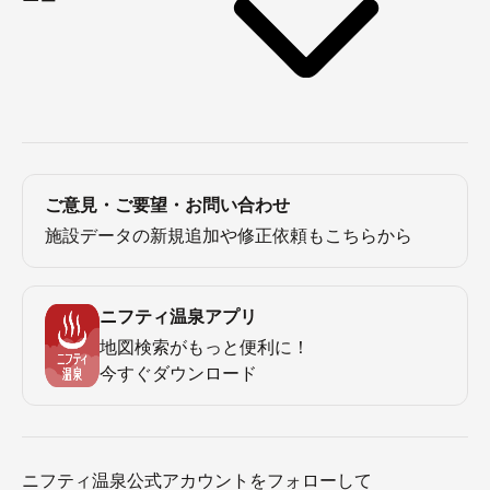
ご意見・ご要望・お問い合わせ
施設データの新規追加や修正依頼もこちらから
ニフティ温泉アプリ
地図検索がもっと便利に！
今すぐダウンロード
ニフティ温泉公式アカウントをフォローして