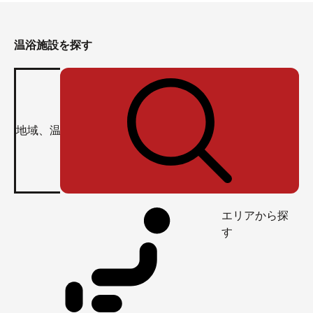
温浴施設を探す
エリアから探
す