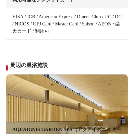
VISA / JCB / American Express / Diner's Club / UC / DC
/ NICOS / UFJ Card / Master Card / Saison / AEON / 楽
天カード / 利用可
周辺の温浴施設
AQUAIGNIS GARDEN SPA（アクアイグニス ガー