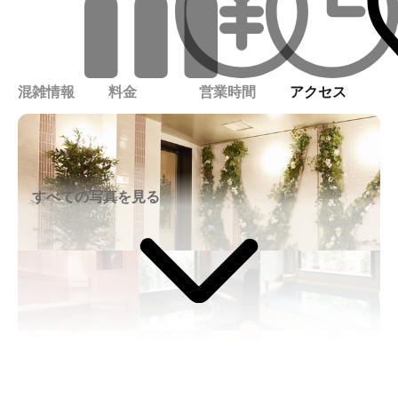
混雑情報
料金
営業時間
アクセス
すべての写真を見る