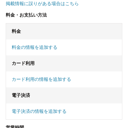
掲載情報に誤りがある場合はこちら
料金・お支払い方法
料金
料金の情報を追加する
カード利用
カード利用の情報を追加する
電子決済
電子決済の情報を追加する
営業時間