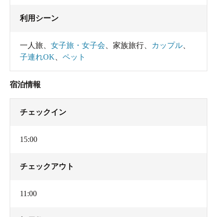
利用シーン
一人旅
、
女子旅・女子会
、
家族旅行
、
カップル
、
子連れOK
、
ペット
宿泊情報
チェックイン
15:00
チェックアウト
11:00