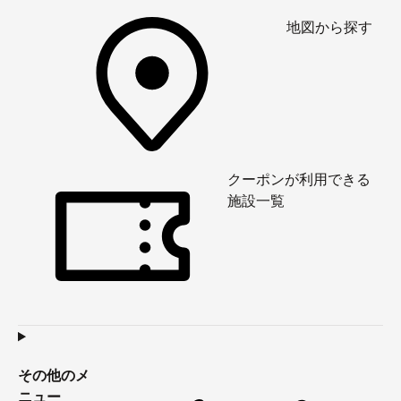
地図から探す
クーポンが利用できる
施設一覧
その他のメ
ニュー