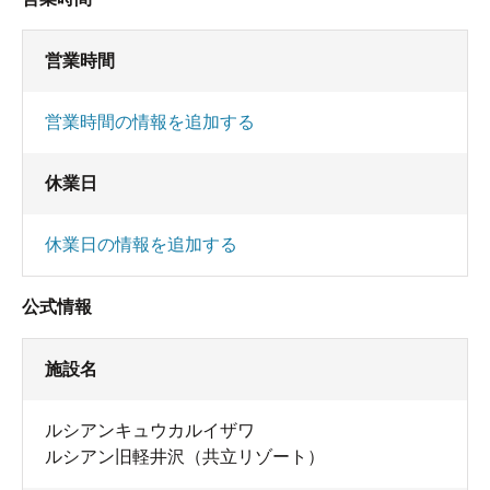
営業時間
営業時間の情報を追加する
休業日
休業日の情報を追加する
公式情報
施設名
ルシアンキュウカルイザワ
ルシアン旧軽井沢（共立リゾート）