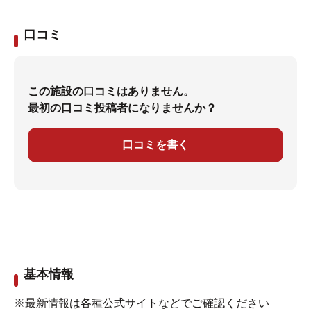
口コミ
この施設の口コミはありません。
最初の口コミ投稿者になりませんか？
口コミを書く
基本情報
※最新情報は各種公式サイトなどでご確認ください