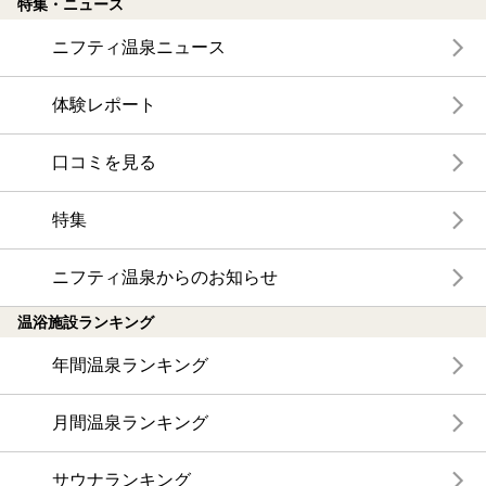
特集・ニュース
ニフティ温泉ニュース
体験レポート
口コミを見る
特集
ニフティ温泉からのお知らせ
温浴施設ランキング
年間温泉ランキング
月間温泉ランキング
サウナランキング