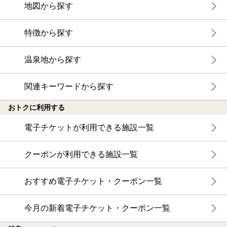
地図から探す
特徴から探す
温泉地から探す
関連キーワードから探す
おトクに利用する
電子チケットが利用できる施設一覧
クーポンが利用できる施設一覧
おすすめ電子チケット・クーポン一覧
今月の新着電子チケット・クーポン一覧