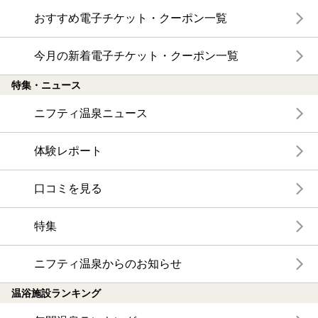
おすすめ電子チケット・クーポン一覧
今月の新着電子チケット・クーポン一覧
特集・ニュース
ニフティ温泉ニュース
体験レポート
口コミを見る
特集
ニフティ温泉からのお知らせ
温浴施設ランキング