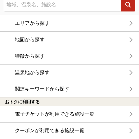
エリアから探す
地図から探す
特徴から探す
温泉地から探す
関連キーワードから探す
おトクに利用する
電子チケットが利用できる施設一覧
クーポンが利用できる施設一覧