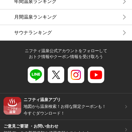
年間温泉ランキング
月間温泉ランキング
サウナランキング
ニフティ温泉公式アカウントをフォローして
おトク情報やクーポン情報を受け取ろう
ニフティ温泉アプリ
地図から温泉検索！お得な限定クーポンも！
今すぐダウンロード！
ご意見ご要望 ・お問い合わせ