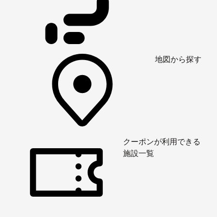
地図から探す
クーポンが利用できる
施設一覧