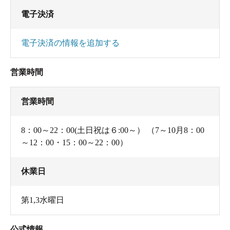
電子決済
電子決済の情報を追加する
営業時間
営業時間
8：00～22：00(土日祝は６:00～） （7～10月8：00
～12：00・15：00～22：00）
休業日
第1,3水曜日
公式情報