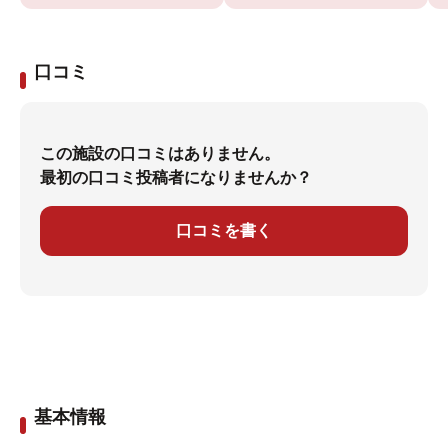
口コミ
この施設の口コミはありません。
最初の口コミ投稿者になりませんか？
口コミを書く
基本情報