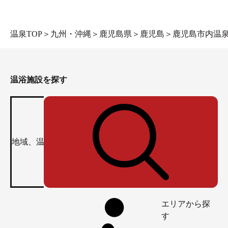
温泉TOP
＞
九州・沖縄
＞
鹿児島県
＞
鹿児島
＞
鹿児島市内温
温浴施設を探す
エリアから探
す