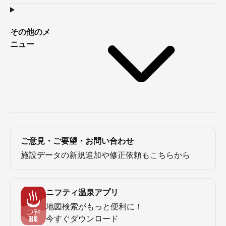
その他のメ
ニュー
ご意見・ご要望・お問い合わせ
施設データの新規追加や修正依頼もこちらから
ニフティ温泉アプリ
地図検索がもっと便利に！
今すぐダウンロード