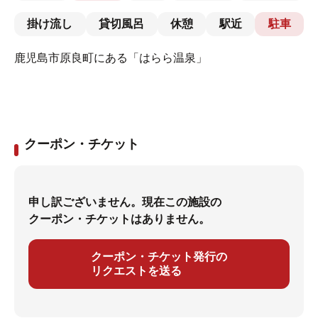
掛け流し
貸切風呂
休憩
駅近
駐車
鹿児島市原良町にある「はらら温泉」
クーポン・チケット
申し訳ございません。現在この施設の
クーポン・チケットはありません。
クーポン・チケット発行の
リクエストを送る