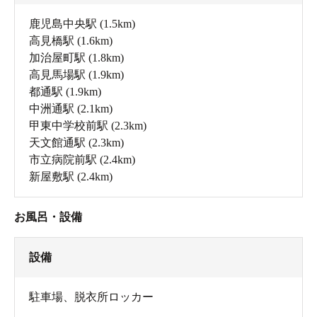
鹿児島中央駅
(1.5km)
高見橋駅
(1.6km)
加治屋町駅
(1.8km)
高見馬場駅
(1.9km)
都通駅
(1.9km)
中洲通駅
(2.1km)
甲東中学校前駅
(2.3km)
天文館通駅
(2.3km)
市立病院前駅
(2.4km)
新屋敷駅
(2.4km)
お風呂・設備
設備
駐車場
、
脱衣所ロッカー