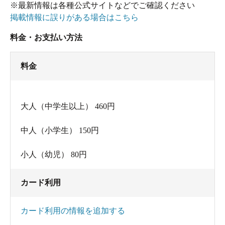
※最新情報は各種公式サイトなどでご確認ください
掲載情報に誤りがある場合はこちら
料金・お支払い方法
料金
大人（中学生以上） 460円
中人（小学生） 150円
小人（幼児） 80円
カード利用
カード利用の情報を追加する