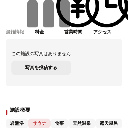
混雑情報
料金
営業時間
アクセス
この施設の写真はありません
写真を投稿する
施設概要
岩盤浴
サウナ
食事
天然温泉
露天風呂