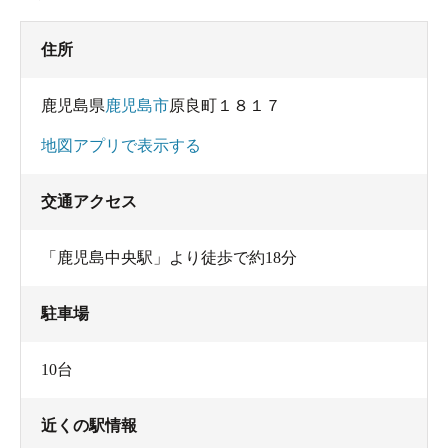
住所
鹿児島県
鹿児島市
原良町１８１７
地図アプリで表示する
交通アクセス
「鹿児島中央駅」より徒歩で約18分
駐車場
10台
近くの駅情報