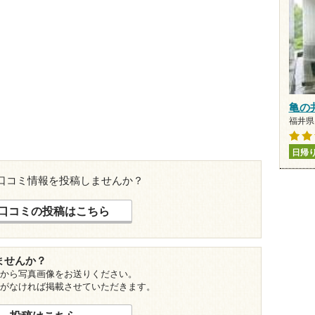
亀の
福井県 
日帰
口コミ情報を投稿しませんか？
口コミの投稿はこちら
ませんか？
から写真画像をお送りください。
がなければ掲載させていただきます。