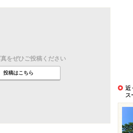
写真をぜひご投稿ください
投稿はこちら
近
ス