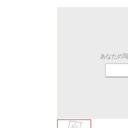
ださい
あなたの