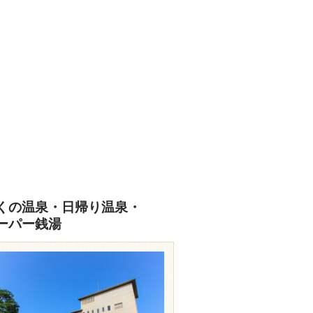
あなたの写真をぜひご投稿ください
投稿はこちら
くの温泉・日帰り温泉・
ーパー銭湯