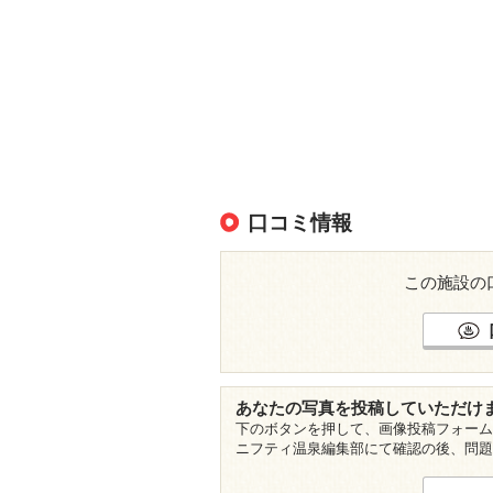
口コミ情報
この施設の
あなたの写真を投稿していただけ
下のボタンを押して、画像投稿フォーム
ニフティ温泉編集部にて確認の後、問題