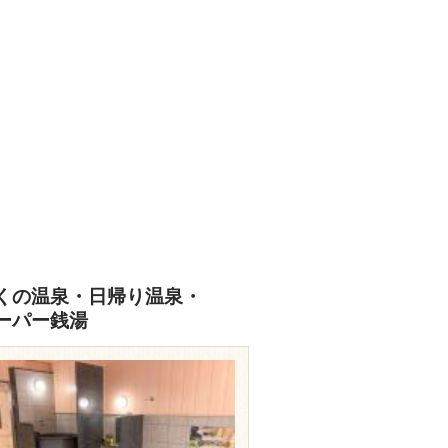
くの温泉・日帰り温泉・
ーパー銭湯