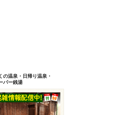
あなたの写真をぜひご投稿ください
投稿はこちら
くの温泉・日帰り温泉・
ーパー銭湯