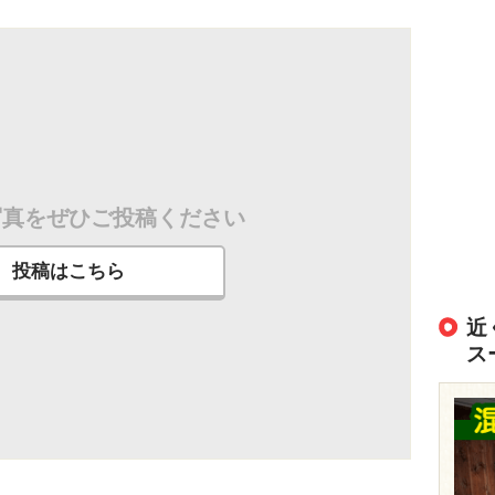
写真をぜひご投稿ください
投稿はこちら
近
ス