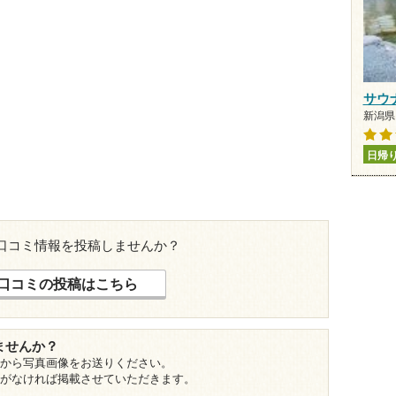
サウ
新潟県 
日帰
口コミ情報を投稿しませんか？
口コミの投稿はこちら
ませんか？
から写真画像をお送りください。
がなければ掲載させていただきます。