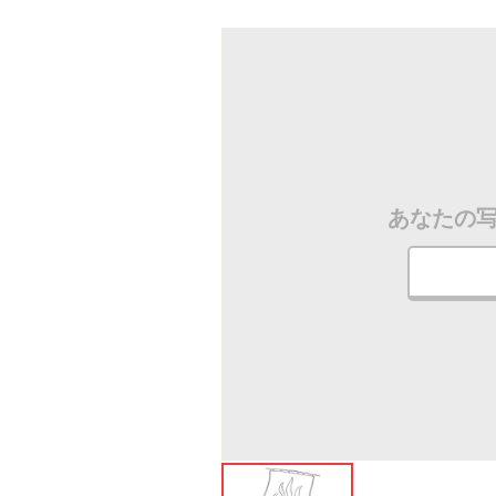
ださい
あなたの