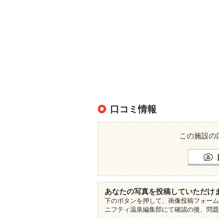
口コミ情報
この施設の
あなたの写真を投稿していただけ
下のボタンを押して、画像投稿フォーム
ニフティ温泉編集部にて確認の後、問題