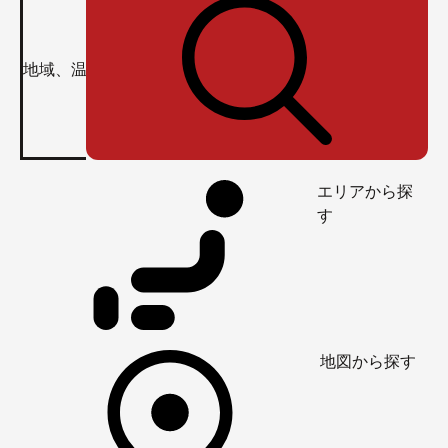
エリアから探
す
地図から探す