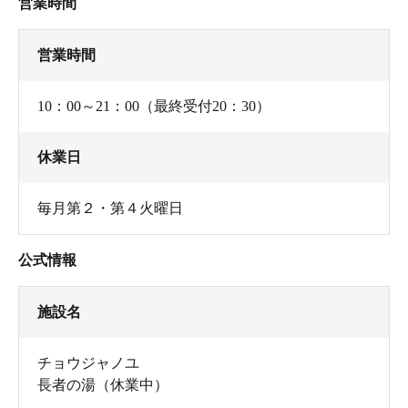
営業時間
営業時間
10：00～21：00（最終受付20：30）
休業日
毎月第２・第４火曜日
公式情報
施設名
チョウジャノユ
長者の湯（休業中）