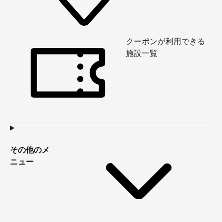
クーポンが利用できる
施設一覧
その他のメ
ニュー