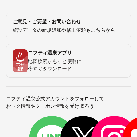
ご意見・ご要望・お問い合わせ
施設データの新規追加や修正依頼もこちらから
ニフティ温泉アプリ
地図検索がもっと便利に！
今すぐダウンロード
ニフティ温泉公式アカウントをフォローして
おトク情報やクーポン情報を受け取ろう