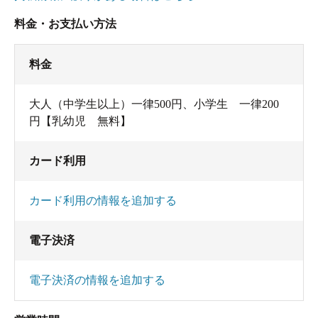
料金・お支払い方法
料金
大人（中学生以上）一律500円、小学生 一律200
円【乳幼児 無料】
カード利用
カード利用の情報を追加する
電子決済
電子決済の情報を追加する