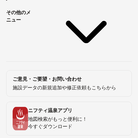
その他のメ
ニュー
ご意見・ご要望・お問い合わせ
施設データの新規追加や修正依頼もこちらから
ニフティ温泉アプリ
地図検索がもっと便利に！
今すぐダウンロード