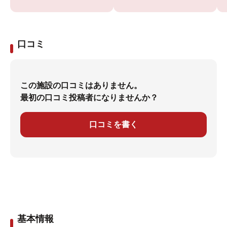
口コミ
この施設の口コミはありません。
最初の口コミ投稿者になりませんか？
口コミを書く
基本情報