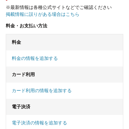
※最新情報は各種公式サイトなどでご確認ください
掲載情報に誤りがある場合はこちら
料金・お支払い方法
料金
料金の情報を追加する
カード利用
カード利用の情報を追加する
電子決済
電子決済の情報を追加する