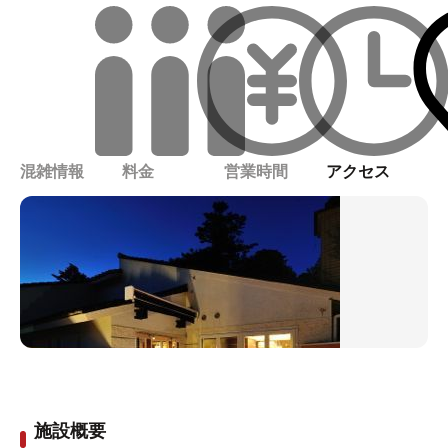
混雑情報
料金
営業時間
アクセス
施設概要