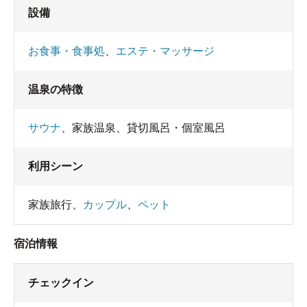
設備
お食事・食事処
、
エステ・マッサージ
温泉の特徴
サウナ
、
家族温泉
、
貸切風呂・個室風呂
利用シーン
家族旅行
、
カップル
、
ペット
宿泊情報
チェックイン