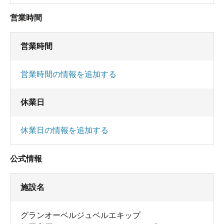
営業時間
営業時間
営業時間の情報を追加する
休業日
休業日の情報を追加する
公式情報
施設名
グランオーベルジュベルエキップ