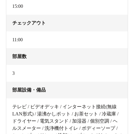
15:00
チェックアウト
11:00
部屋数
3
部屋設備・備品
テレビ / ビデオデッキ / インターネット接続(無線
LAN形式) / 湯沸かしポット / お茶セット / 冷蔵庫 /
ドライヤー / 電気スタンド / 加湿器 / 個別空調 / ヘ
ルスメーター / 洗浄機付トイレ / ボディーソープ /