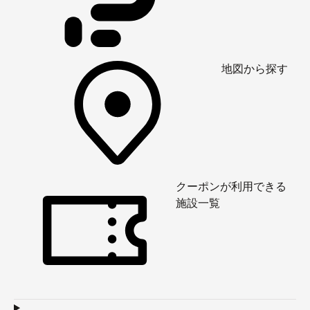
地図から探す
クーポンが利用できる
施設一覧