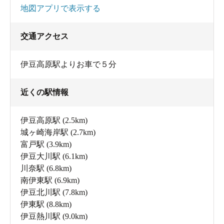
地図アプリで表示する
交通アクセス
伊豆高原駅よりお車で５分
近くの駅情報
伊豆高原駅
(2.5km)
城ヶ崎海岸駅
(2.7km)
富戸駅
(3.9km)
伊豆大川駅
(6.1km)
川奈駅
(6.8km)
南伊東駅
(6.9km)
伊豆北川駅
(7.8km)
伊東駅
(8.8km)
伊豆熱川駅
(9.0km)