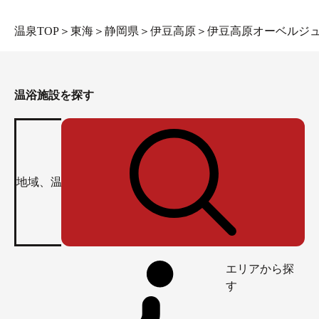
温泉TOP
＞
東海
＞
静岡県
＞
伊豆高原
＞
伊豆高原オーベルジ
温浴施設を探す
エリアから探
す