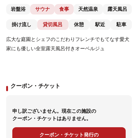
岩盤浴
サウナ
食事
天然温泉
露天風呂
掛け流し
貸切風呂
休憩
駅近
駐車
広大な庭園とシェフのこだわりフレンチでもてなす愛犬
家にも優しい全室露天風呂付きオーベルジュ
クーポン・チケット
申し訳ございません。現在この施設の
クーポン・チケットはありません。
クーポン・チケット発行の