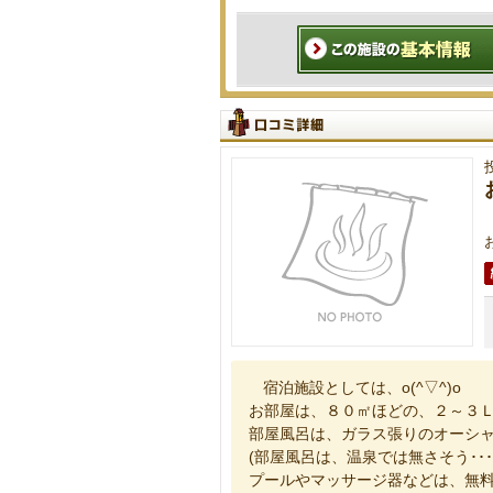
宿泊施設としては、o(^▽^)o
お部屋は、８０㎡ほどの、２～３
部屋風呂は、ガラス張りのオーシャ
(部屋風呂は、温泉では無さそう･･･
プールやマッサージ器などは、無