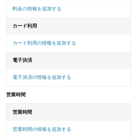
料金の情報を追加する
カード利用
カード利用の情報を追加する
電子決済
電子決済の情報を追加する
営業時間
営業時間
営業時間の情報を追加する