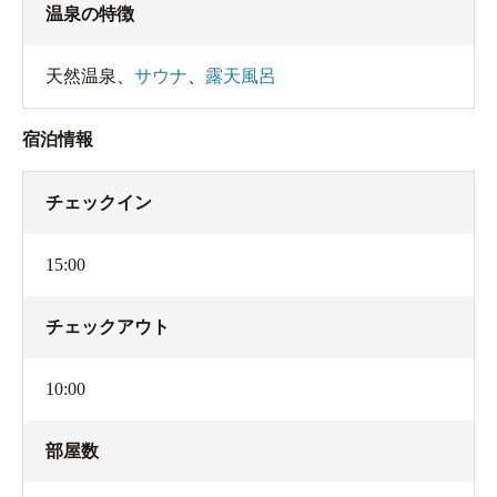
温泉の特徴
天然温泉
、
サウナ
、
露天風呂
宿泊情報
チェックイン
15:00
チェックアウト
10:00
部屋数