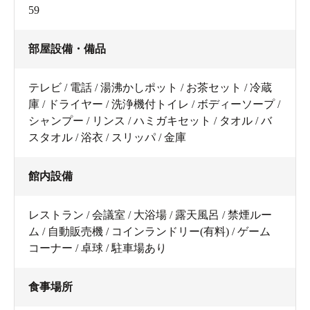
59
部屋設備・備品
テレビ / 電話 / 湯沸かしポット / お茶セット / 冷蔵
庫 / ドライヤー / 洗浄機付トイレ / ボディーソープ /
シャンプー / リンス / ハミガキセット / タオル / バ
スタオル / 浴衣 / スリッパ / 金庫
館内設備
レストラン / 会議室 / 大浴場 / 露天風呂 / 禁煙ルー
ム / 自動販売機 / コインランドリー(有料) / ゲーム
コーナー / 卓球 / 駐車場あり
食事場所