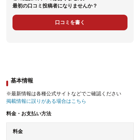
最初の口コミ投稿者になりませんか？
口コミを書く
基本情報
※最新情報は各種公式サイトなどでご確認ください
掲載情報に誤りがある場合はこちら
料金・お支払い方法
料金