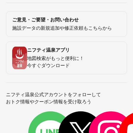
ご意見・ご要望・お問い合わせ
施設データの新規追加や修正依頼もこちらから
ニフティ温泉アプリ
地図検索がもっと便利に！
今すぐダウンロード
ニフティ温泉公式アカウントをフォローして
おトク情報やクーポン情報を受け取ろう