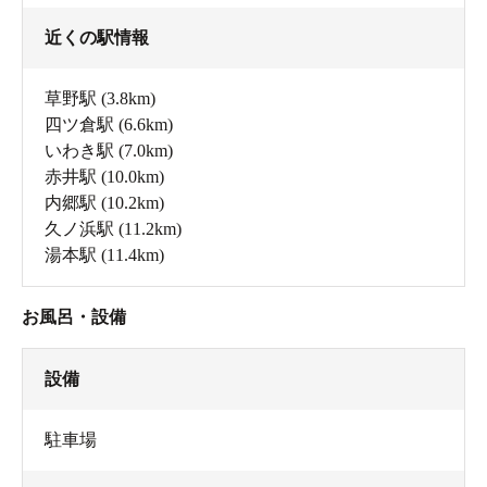
近くの駅情報
草野駅
(3.8km)
四ツ倉駅
(6.6km)
いわき駅
(7.0km)
赤井駅
(10.0km)
内郷駅
(10.2km)
久ノ浜駅
(11.2km)
湯本駅
(11.4km)
お風呂・設備
設備
駐車場