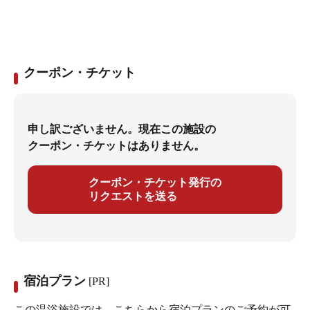
クーポン・チケット
申し訳ございません。現在この施設の
クーポン・チケットはありません。
クーポン・チケット発行の
リクエストを送る
宿泊プラン
[PR]
この温浴施設では、こちらから宿泊プランのご予約が可