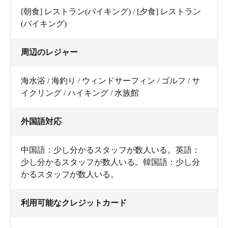
[朝食] レストラン(バイキング) / [夕食] レストラン
(バイキング)
周辺のレジャー
海水浴 / 海釣り / ウィンドサーフィン / ゴルフ / サ
イクリング / ハイキング / 水族館
外国語対応
中国語：少し分かるスタッフが数人いる。英語：
少し分かるスタッフが数人いる。韓国語：少し分
かるスタッフが数人いる。
利用可能なクレジットカード