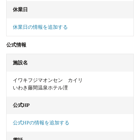
休業日
休業日の情報を追加する
公式情報
施設名
イワキフジマオンセン カイリ
いわき藤間温泉ホテル浬
公式HP
公式HPの情報を追加する