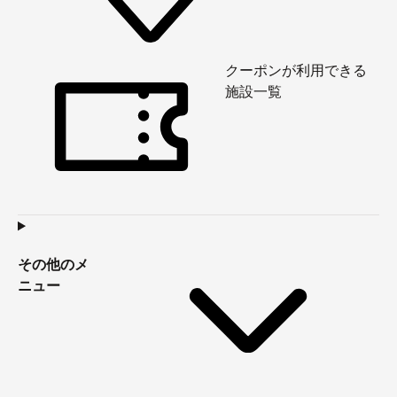
クーポンが利用できる
施設一覧
その他のメ
ニュー