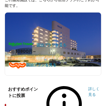
能です。
宿泊プランを見る
10800
1泊
円～
宿泊プランを見る
おすすめポイン
詳しく
見る
トに投票