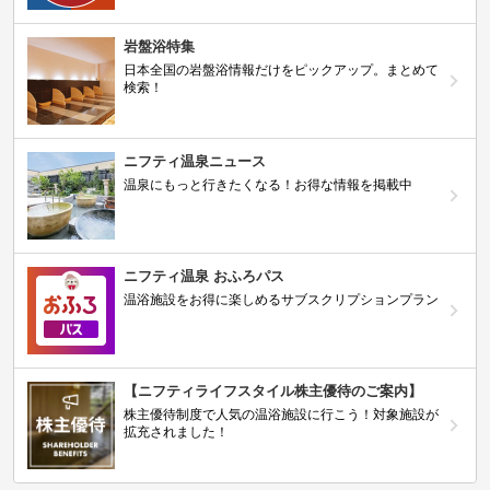
岩盤浴特集
日本全国の岩盤浴情報だけをピックアップ。まとめて
検索！
ニフティ温泉ニュース
温泉にもっと行きたくなる！お得な情報を掲載中
ニフティ温泉 おふろパス
温浴施設をお得に楽しめるサブスクリプションプラン
【ニフティライフスタイル株主優待のご案内】
株主優待制度で人気の温浴施設に行こう！対象施設が
拡充されました！