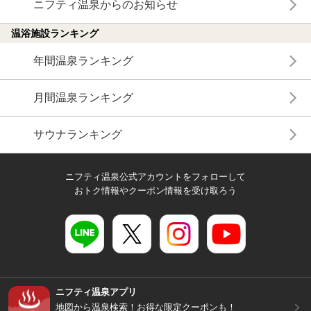
ニフティ温泉からのお知らせ
温浴施設ランキング
年間温泉ランキング
月間温泉ランキング
サウナランキング
ニフティ温泉公式アカウントをフォローして
おトク情報やクーポン情報を受け取ろう
ニフティ温泉アプリ
地図から温泉検索！お得な限定クーポンも！