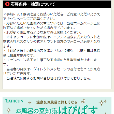
応募条件・抽選について