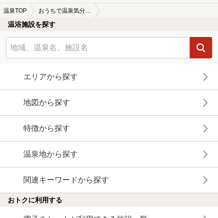
温泉TOP
おうちで温泉気分を味わおう！
温浴施設を探す
エリアから探す
地図から探す
特徴から探す
温泉地から探す
関連キーワードから探す
おトクに利用する