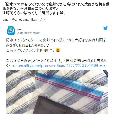
「防水スマホもってないので密封できる袋にいれて大好きな舞台動
画をみながらお風呂につかります♪
１時間ぐらいゆっくり半身浴します😀」
ame（@amedamamikon）
さん