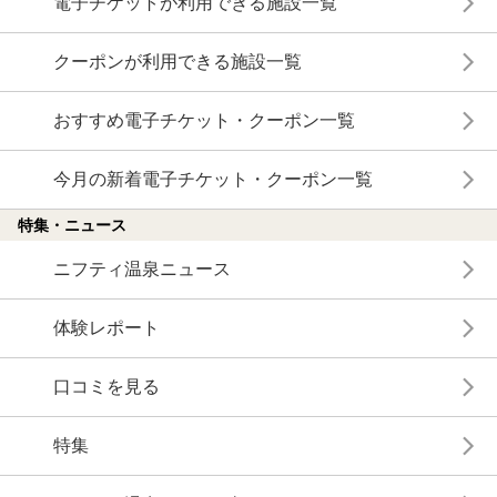
電子チケットが利用できる施設一覧
クーポンが利用できる施設一覧
おすすめ電子チケット・クーポン一覧
今月の新着電子チケット・クーポン一覧
特集・ニュース
ニフティ温泉ニュース
体験レポート
口コミを見る
特集