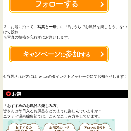
３．お題に沿って
「写真と一緒」
に「#おうちでお風呂を楽しもう」をつ
けて投稿
※写真の投稿を忘れずにお願いします。
4.当選された方にはTwitterのダイレクトメッセージにてお知らせします！
お題
「おすすめのお風呂の楽しみ方」
皆さんは毎日入るお風呂をどのように楽しんでいますか？
ニフティ温泉編集部では、こんな楽しみ方をしています。