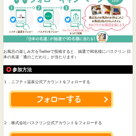
お風呂の楽しみ方をTwitterで投稿すると、抽選で90名様にバスクリン 日
本の名湯「通のこだわり」が当たります♪
参加方法
１．ニフティ温泉公式アカウントをフォローする
２．株式会社バスクリン公式アカウントをフォローする