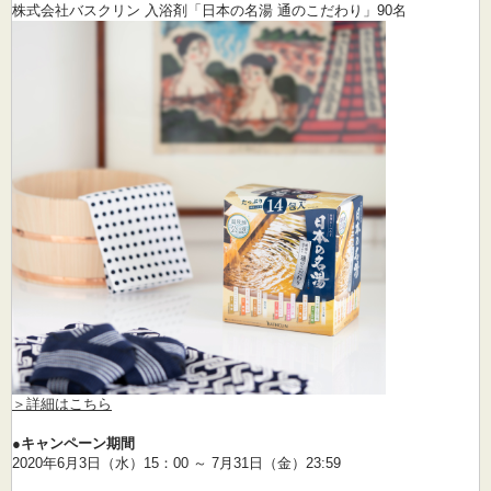
株式会社バスクリン 入浴剤「日本の名湯 通のこだわり」90名
＞詳細はこちら
●キャンペーン期間
2020年6月3日（水）15：00 ～ 7月31日（金）23:59