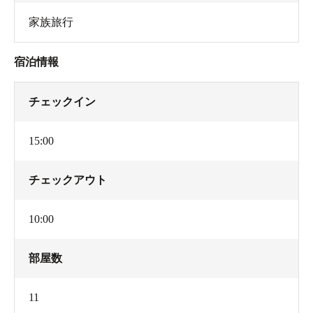
家族旅行
宿泊情報
チェックイン
15:00
チェックアウト
10:00
部屋数
11