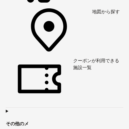
地図から探す
クーポンが利用できる
施設一覧
その他のメ