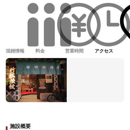
混雑情報
料金
営業時間
アクセス
施設概要