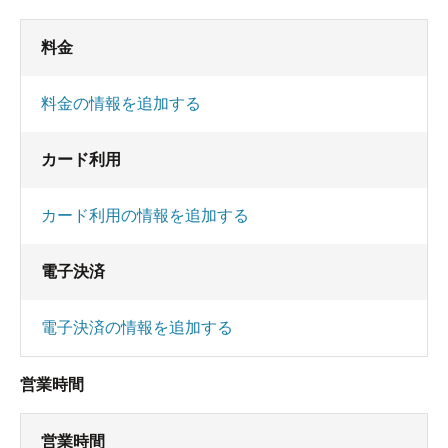
料金
料金の情報を追加する
カード利用
カード利用の情報を追加する
電子決済
電子決済の情報を追加する
営業時間
営業時間