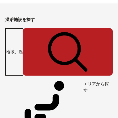
温浴施設を探す
エリアから探
す