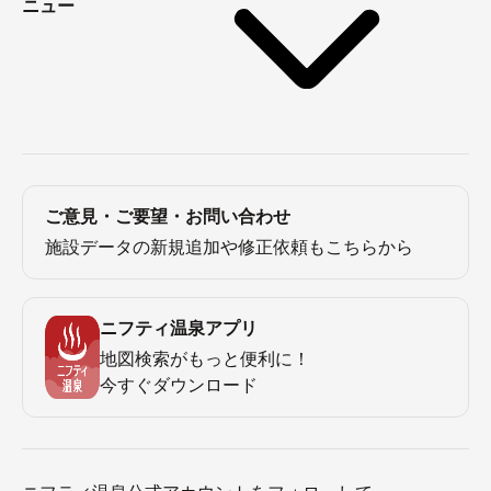
ニュー
ご意見・ご要望・お問い合わせ
施設データの新規追加や修正依頼もこちらから
ニフティ温泉アプリ
地図検索がもっと便利に！
今すぐダウンロード