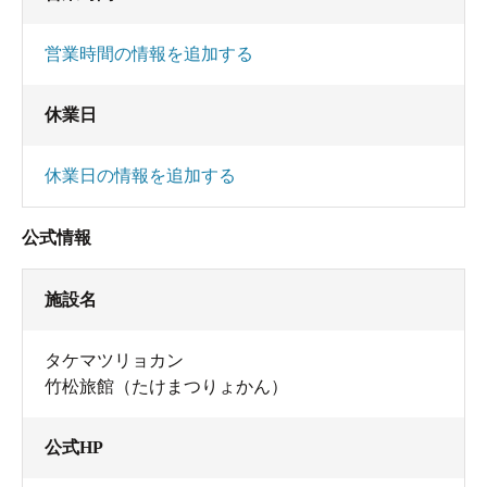
営業時間の情報を追加する
休業日
休業日の情報を追加する
公式情報
施設名
タケマツリョカン
竹松旅館（たけまつりょかん）
公式HP