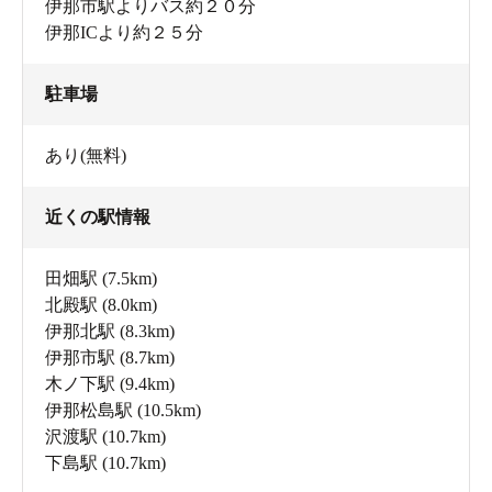
伊那市駅よりバス約２０分
伊那ICより約２５分
駐車場
あり(無料)
近くの駅情報
田畑駅
(7.5km)
北殿駅
(8.0km)
伊那北駅
(8.3km)
伊那市駅
(8.7km)
木ノ下駅
(9.4km)
伊那松島駅
(10.5km)
沢渡駅
(10.7km)
下島駅
(10.7km)