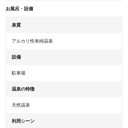
お風呂・設備
泉質
アルカリ性単純温泉
設備
駐車場
温泉の特徴
天然温泉
利用シーン