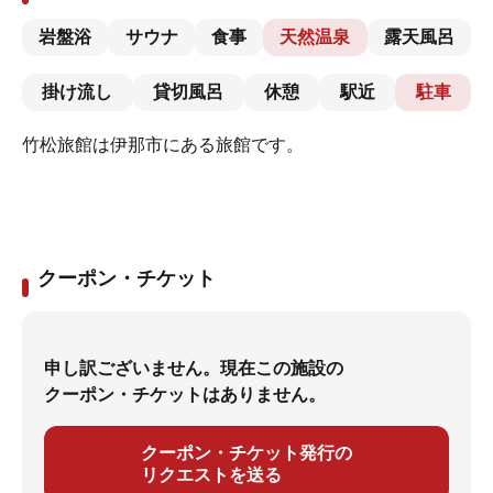
岩盤浴
サウナ
食事
天然温泉
露天風呂
掛け流し
貸切風呂
休憩
駅近
駐車
竹松旅館は伊那市にある旅館です。
クーポン・チケット
申し訳ございません。現在この施設の
クーポン・チケットはありません。
クーポン・チケット発行の
リクエストを送る