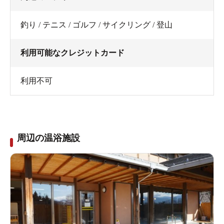
釣り / テニス / ゴルフ / サイクリング / 登山
利用可能なクレジットカード
利用不可
周辺の温浴施設