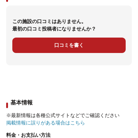
この施設の口コミはありません。
最初の口コミ投稿者になりませんか？
口コミを書く
基本情報
※最新情報は各種公式サイトなどでご確認ください
掲載情報に誤りがある場合はこちら
料金・お支払い方法