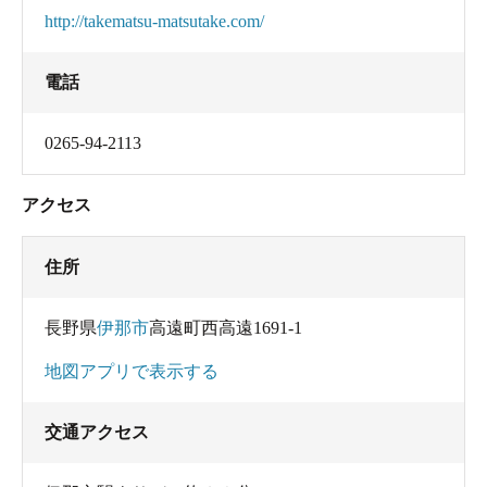
http://takematsu-matsutake.com/
電話
0265-94-2113
アクセス
住所
長野県
伊那市
高遠町西高遠1691-1
地図アプリで表示する
交通アクセス