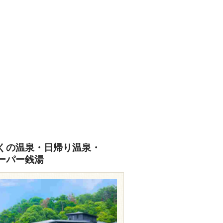
くの温泉・日帰り温泉・
ーパー銭湯