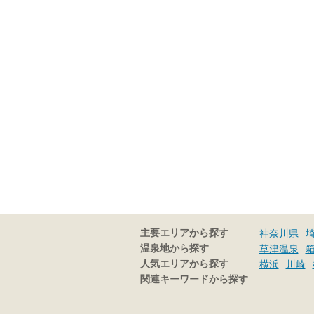
主要エリアから探す
神奈川県
温泉地から探す
草津温泉
人気エリアから探す
横浜
川崎
関連キーワードから探す