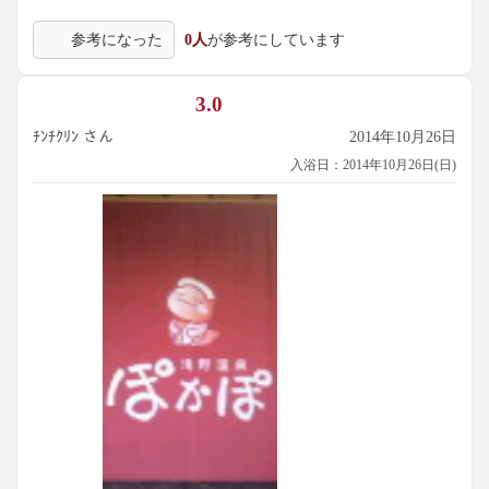
参考になった
0人
が参考にしています
3.0
ﾁﾝﾁｸﾘﾝ さん
2014年10月26日
入浴日：2014年10月26日(日)