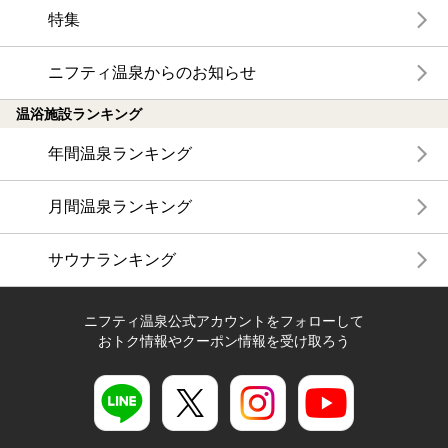
特集
ニフティ温泉からのお知らせ
温浴施設ランキング
年間温泉ランキング
月間温泉ランキング
サウナランキング
ニフティ温泉公式アカウントをフォローして
おトク情報やクーポン情報を受け取ろう