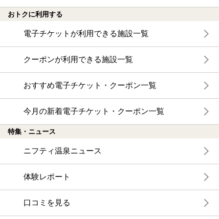
おトクに利用する
電子チケットが利用できる施設一覧
クーポンが利用できる施設一覧
おすすめ電子チケット・クーポン一覧
今月の新着電子チケット・クーポン一覧
特集・ニュース
ニフティ温泉ニュース
体験レポート
口コミを見る