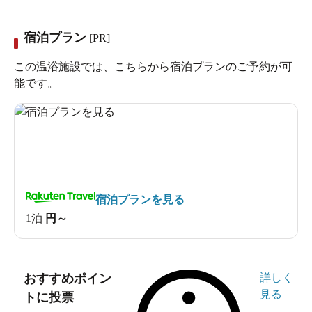
宿泊プラン
[PR]
この温浴施設では、こちらから宿泊プランのご予約が可
能です。
宿泊プランを見る
1泊
円～
おすすめポイン
詳しく
見る
トに投票