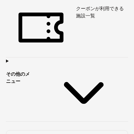
クーポンが利用できる
施設一覧
その他のメ
ニュー