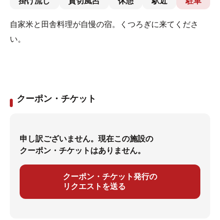
掛け流し
貸切風呂
休憩
駅近
駐車
自家米と田舎料理が自慢の宿。くつろぎに来てくださ
い。
クーポン・チケット
申し訳ございません。現在この施設の
クーポン・チケットはありません。
クーポン・チケット発行の
リクエストを送る