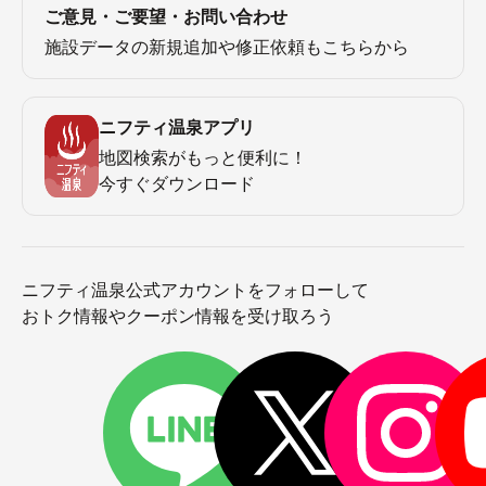
ご意見・ご要望・お問い合わせ
施設データの新規追加や修正依頼もこちらから
ニフティ温泉アプリ
地図検索がもっと便利に！
今すぐダウンロード
ニフティ温泉公式アカウントをフォローして
おトク情報やクーポン情報を受け取ろう