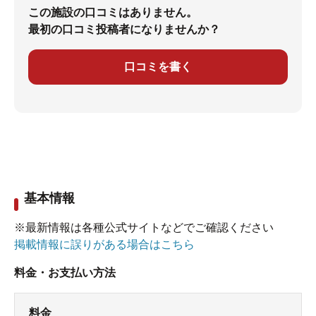
この施設の口コミはありません。
最初の口コミ投稿者になりませんか？
口コミを書く
基本情報
※最新情報は各種公式サイトなどでご確認ください
掲載情報に誤りがある場合はこちら
料金・お支払い方法
料金