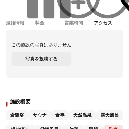
混雑情報
料金
営業時間
アクセス
この施設の写真はありません
写真を投稿する
施設概要
岩盤浴
サウナ
食事
天然温泉
露天風呂