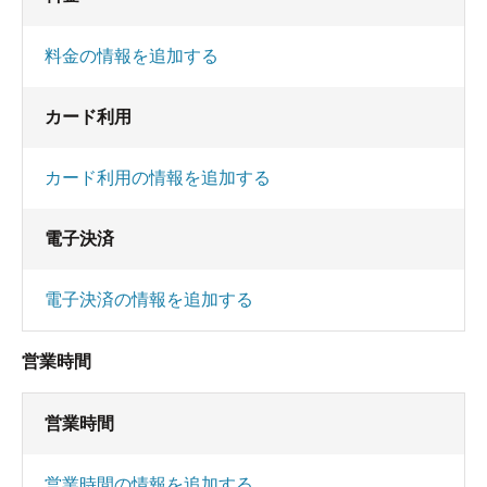
料金の情報を追加する
カード利用
カード利用の情報を追加する
電子決済
電子決済の情報を追加する
営業時間
営業時間
営業時間の情報を追加する