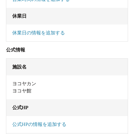
休業日
休業日の情報を追加する
公式情報
施設名
ヨコヤカン
ヨコヤ館
公式HP
公式HPの情報を追加する