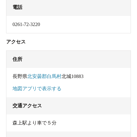
電話
0261-72-3220
アクセス
住所
長野県
北安曇郡白馬村
北城10883
地図アプリで表示する
交通アクセス
森上駅より車で５分