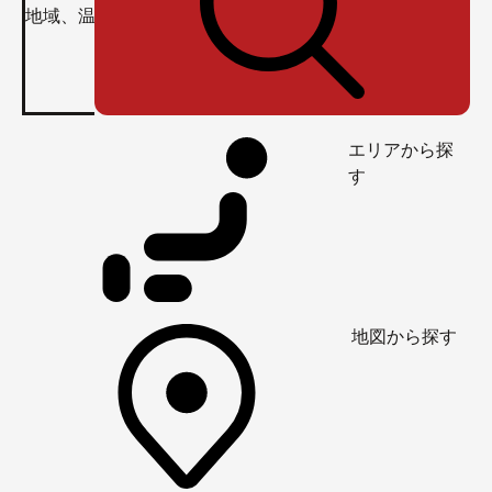
エリアから探
す
地図から探す