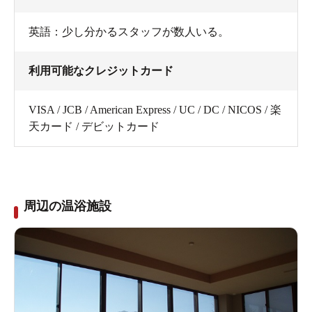
英語：少し分かるスタッフが数人いる。
利用可能なクレジットカード
VISA / JCB / American Express / UC / DC / NICOS / 楽
天カード / デビットカード
周辺の温浴施設