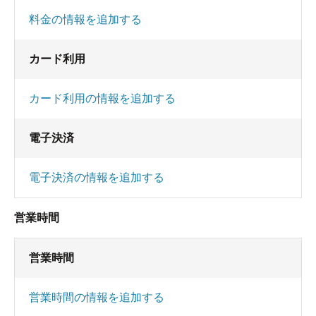
料金の情報を追加する
カード利用
カード利用の情報を追加する
電子決済
電子決済の情報を追加する
営業時間
営業時間
営業時間の情報を追加する