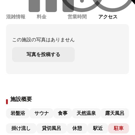
混雑情報
料金
営業時間
アクセス
この施設の写真はありません
写真を投稿する
施設概要
岩盤浴
サウナ
食事
天然温泉
露天風呂
掛け流し
貸切風呂
休憩
駅近
駐車