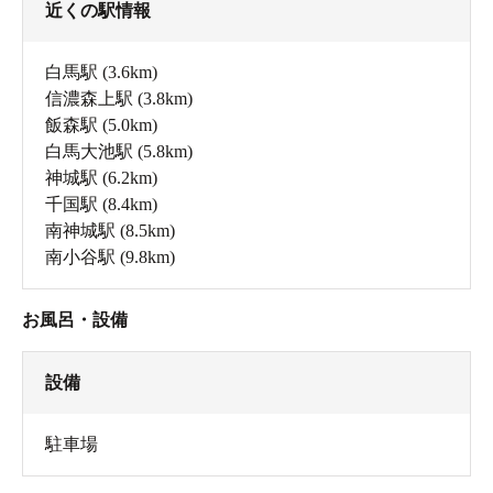
近くの駅情報
白馬駅
(3.6km)
信濃森上駅
(3.8km)
飯森駅
(5.0km)
白馬大池駅
(5.8km)
神城駅
(6.2km)
千国駅
(8.4km)
南神城駅
(8.5km)
南小谷駅
(9.8km)
お風呂・設備
設備
駐車場