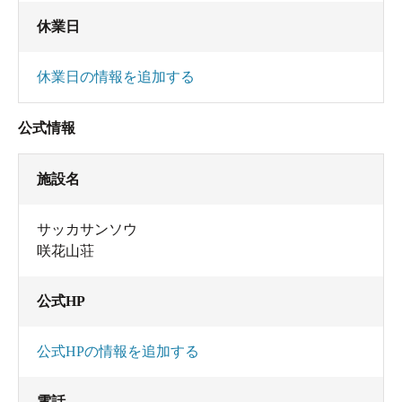
休業日
休業日の情報を追加する
公式情報
施設名
サッカサンソウ
咲花山荘
公式HP
公式HPの情報を追加する
電話