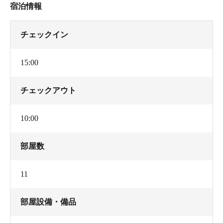
宿泊情報
チェックイン
15:00
チェックアウト
10:00
部屋数
11
部屋設備・備品