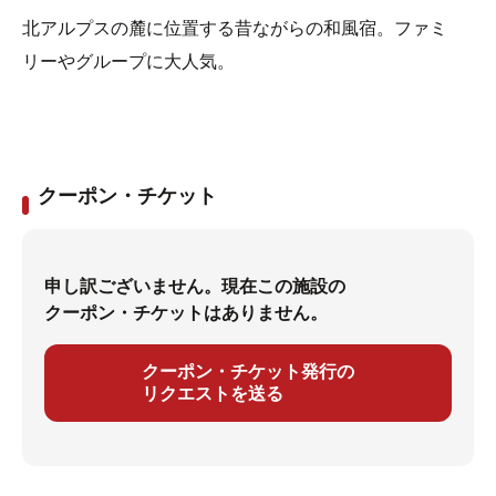
北アルプスの麓に位置する昔ながらの和風宿。ファミ
リーやグループに大人気。
クーポン・チケット
申し訳ございません。現在この施設の
クーポン・チケットはありません。
クーポン・チケット発行の
リクエストを送る