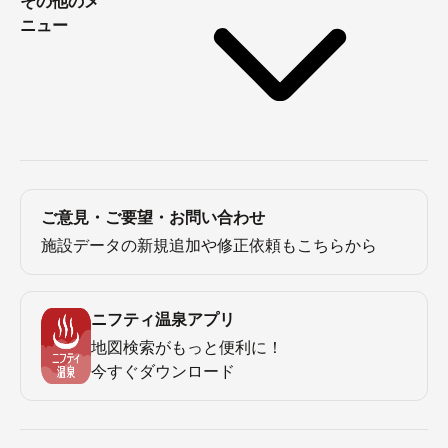
その他のメ
ニュー
ご意見・ご要望・お問い合わせ
施設データの新規追加や修正依頼もこちらから
ニフティ温泉アプリ
地図検索がもっと便利に！
今すぐダウンロード