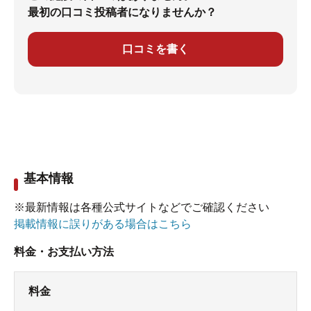
最初の口コミ投稿者になりませんか？
口コミを書く
基本情報
※最新情報は各種公式サイトなどでご確認ください
掲載情報に誤りがある場合はこちら
料金・お支払い方法
料金