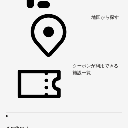
地図から探す
クーポンが利用できる
施設一覧