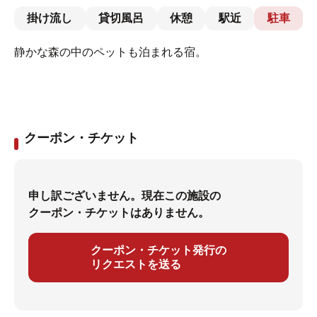
掛け流し
貸切風呂
休憩
駅近
駐車
静かな森の中のペットも泊まれる宿。
クーポン・チケット
申し訳ございません。現在この施設の
クーポン・チケットはありません。
クーポン・チケット発行の
リクエストを送る