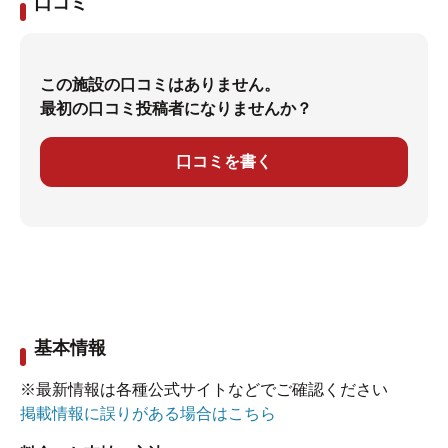
口コミ
この施設の口コミはありません。
最初の口コミ投稿者になりませんか？
口コミを書く
基本情報
※最新情報は各種公式サイトなどでご確認ください
掲載情報に誤りがある場合はこちら