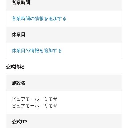
営業時間
営業時間の情報を追加する
休業日
休業日の情報を追加する
公式情報
施設名
ピュアモール ミモザ
ピュアモール ミモザ
公式HP