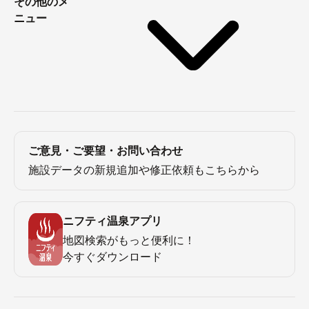
その他のメ
ニュー
ご意見・ご要望・お問い合わせ
施設データの新規追加や修正依頼もこちらから
ニフティ温泉アプリ
地図検索がもっと便利に！
今すぐダウンロード