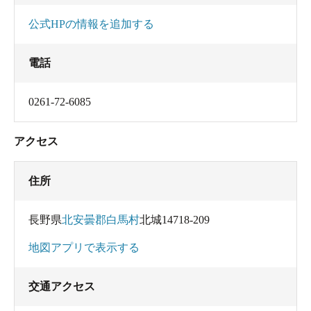
公式HPの情報を追加する
電話
0261-72-6085
アクセス
住所
長野県
北安曇郡白馬村
北城14718-209
地図アプリで表示する
交通アクセス