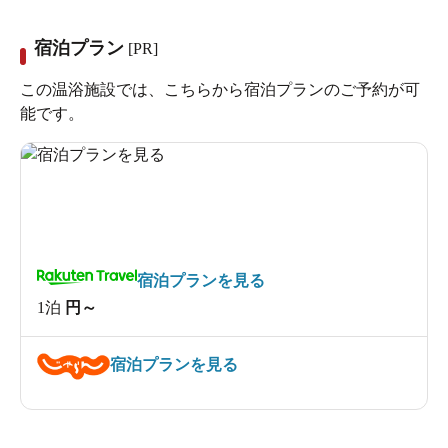
宿泊プラン
[PR]
この温浴施設では、こちらから宿泊プランのご予約が可
能です。
宿泊プランを見る
1泊
円～
宿泊プランを見る