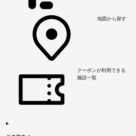
地図から探す
クーポンが利用できる
施設一覧