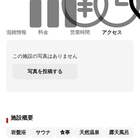
混雑情報
料金
営業時間
アクセス
この施設の写真はありません
写真を投稿する
施設概要
岩盤浴
サウナ
食事
天然温泉
露天風呂