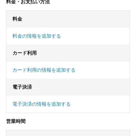
料金・お支払い方法
料金
料金の情報を追加する
カード利用
カード利用の情報を追加する
電子決済
電子決済の情報を追加する
営業時間