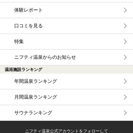
体験レポート
口コミを見る
特集
ニフティ温泉からのお知らせ
温浴施設ランキング
年間温泉ランキング
月間温泉ランキング
サウナランキング
ニフティ温泉公式アカウントをフォローして