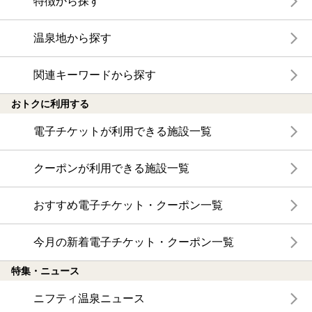
特徴から探す
温泉地から探す
関連キーワードから探す
おトクに利用する
電子チケットが利用できる施設一覧
クーポンが利用できる施設一覧
おすすめ電子チケット・クーポン一覧
今月の新着電子チケット・クーポン一覧
特集・ニュース
ニフティ温泉ニュース