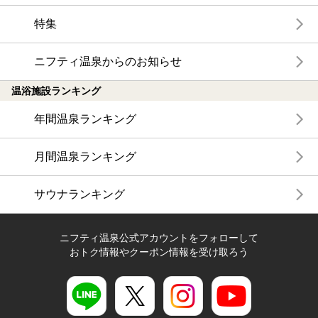
特集
ニフティ温泉からのお知らせ
温浴施設ランキング
年間温泉ランキング
月間温泉ランキング
サウナランキング
ニフティ温泉公式アカウントをフォローして
おトク情報やクーポン情報を受け取ろう