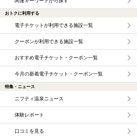
関連キーワードから探す
おトクに利用する
電子チケットが利用できる施設一覧
クーポンが利用できる施設一覧
おすすめ電子チケット・クーポン一覧
今月の新着電子チケット・クーポン一覧
特集・ニュース
ニフティ温泉ニュース
体験レポート
口コミを見る