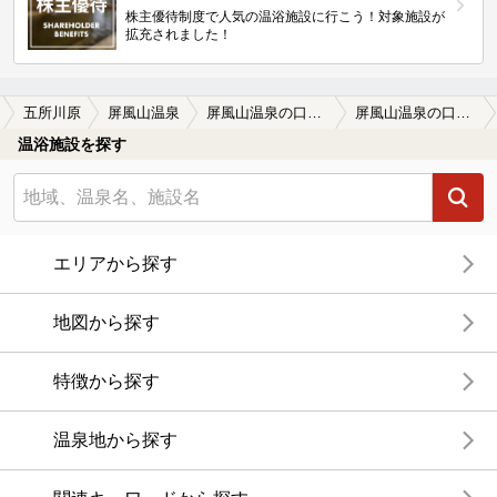
株主優待制度で人気の温浴施設に行こう！対象施設が
拡充されました！
五所川原
屏風山温泉
屏風山温泉の口コミ一覧
屏風山温泉の口コミ アブラ臭がする琥珀色に輝く塩味の温泉…
温浴施設を探す
エリアから探す
地図から探す
特徴から探す
温泉地から探す