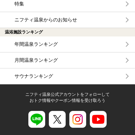
特集
ニフティ温泉からのお知らせ
温浴施設ランキング
年間温泉ランキング
月間温泉ランキング
サウナランキング
ニフティ温泉公式アカウントをフォローして
おトク情報やクーポン情報を受け取ろう