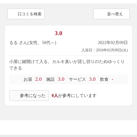
口コミを検索
並べ替え
3.0
るる さん(女性、50代～)
2022年02月09日
入浴日：2016年02月09日(火)
小屋に鍵開けて入る。カルキ臭いが貸し切りのためゆっくり
できる
2.0
3.0
3.0
-
お湯
施設
サービス
飲食
参考になった
0人
が参考にしています