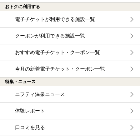
おトクに利用する
電子チケットが利用できる施設一覧
クーポンが利用できる施設一覧
おすすめ電子チケット・クーポン一覧
今月の新着電子チケット・クーポン一覧
特集・ニュース
ニフティ温泉ニュース
体験レポート
口コミを見る