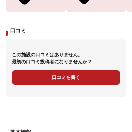
口コミ
この施設の口コミはありません。
最初の口コミ投稿者になりませんか？
口コミを書く