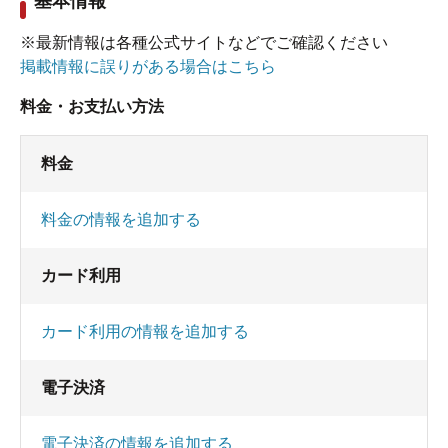
基本情報
※最新情報は各種公式サイトなどでご確認ください
掲載情報に誤りがある場合はこちら
料金・お支払い方法
料金
料金の情報を追加する
カード利用
カード利用の情報を追加する
電子決済
電子決済の情報を追加する