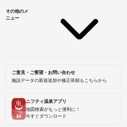
その他のメ
ニュー
ご意見・ご要望・お問い合わせ
施設データの新規追加や修正依頼もこちらから
ニフティ温泉アプリ
地図検索がもっと便利に！
今すぐダウンロード