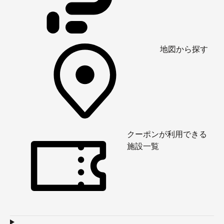
地図から探す
クーポンが利用できる
施設一覧