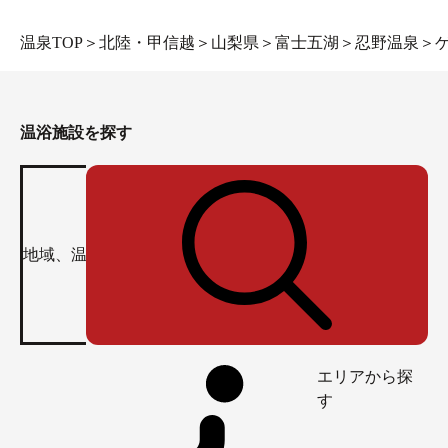
温泉TOP
＞
北陸・甲信越
＞
山梨県
＞
富士五湖
＞
忍野温泉
＞
温浴施設を探す
エリアから探
す