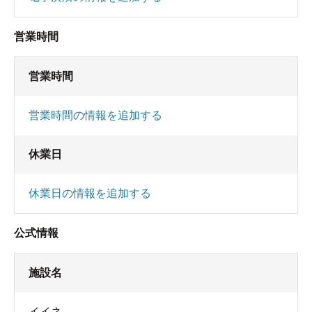
営業時間
営業時間
営業時間の情報を追加する
休業日
休業日の情報を追加する
公式情報
施設名
イイネ