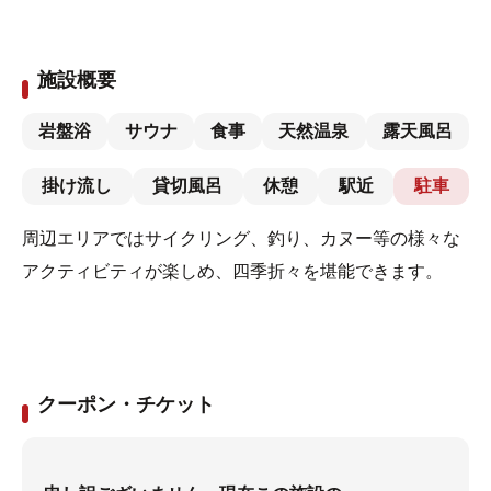
施設概要
岩盤浴
サウナ
食事
天然温泉
露天風呂
掛け流し
貸切風呂
休憩
駅近
駐車
周辺エリアではサイクリング、釣り、カヌー等の様々な
アクティビティが楽しめ、四季折々を堪能できます。
クーポン・チケット