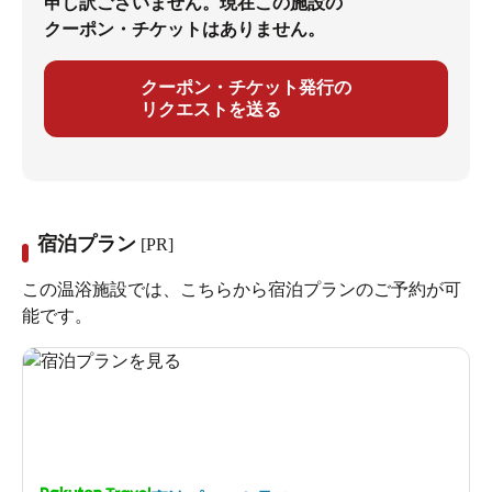
申し訳ございません。現在この施設の
クーポン・チケットはありません。
クーポン・チケット発行の
リクエストを送る
宿泊プラン
[PR]
この温浴施設では、こちらから宿泊プランのご予約が可
能です。