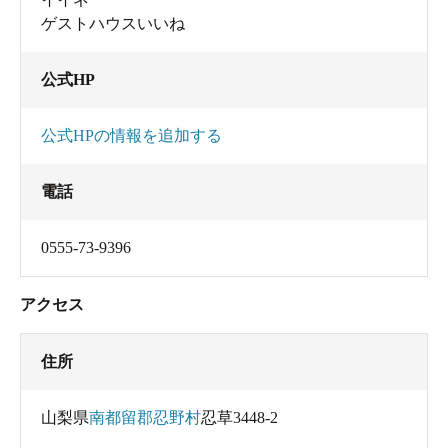
ゲストハウスいいね
公式HP
公式HPの情報を追加する
電話
0555-73-9396
アクセス
住所
山梨県
南都留郡忍野村
忍草3448-2