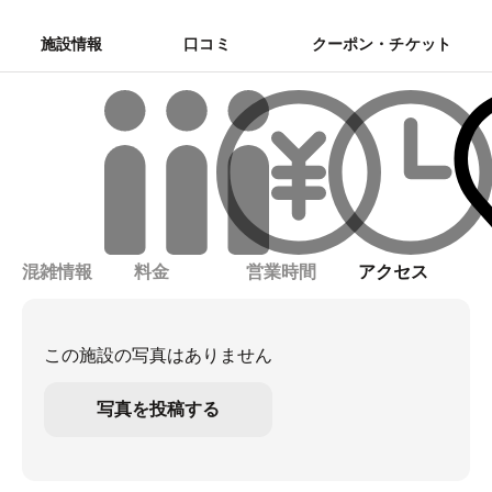
施設情報
口コミ
クーポン・チケット
混雑情報
料金
営業時間
アクセス
この施設の写真はありません
写真を投稿する