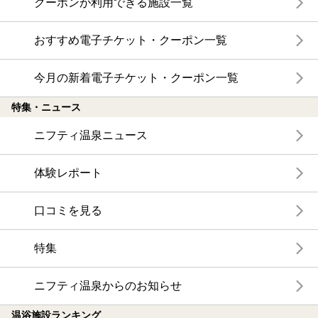
クーポンが利用できる施設一覧
おすすめ電子チケット・クーポン一覧
今月の新着電子チケット・クーポン一覧
特集・ニュース
ニフティ温泉ニュース
体験レポート
口コミを見る
特集
ニフティ温泉からのお知らせ
温浴施設ランキング