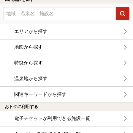
エリアから探す
地図から探す
特徴から探す
温泉地から探す
関連キーワードから探す
おトクに利用する
電子チケットが利用できる施設一覧