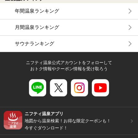
年間温泉ランキング
月間温泉ランキング
サウナランキング
ニフティ温泉公式アカウントをフォローして
おトク情報やクーポン情報を受け取ろう
ニフティ温泉アプリ
地図から温泉検索！お得な限定クーポンも！
今すぐダウンロード！