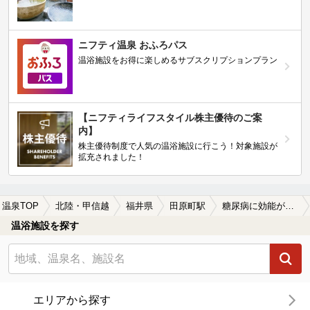
ニフティ温泉 おふろパス
温浴施設をお得に楽しめるサブスクリプションプラン
【ニフティライフスタイル株主優待のご案
内】
株主優待制度で人気の温浴施設に行こう！対象施設が
拡充されました！
温泉TOP
北陸・甲信越
福井県
田原町駅
糖尿病に効能がある田原町駅近くの温泉、日帰り温泉、スーパー銭湯おすすめ
温浴施設を探す
エリアから探す