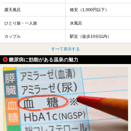
露天風呂
格安（1,000円以下）
ひとり旅・一人旅
水風呂
カップル
駅近（徒歩10分以内）
すべて表示する
糖尿病に効能がある温泉の魅力