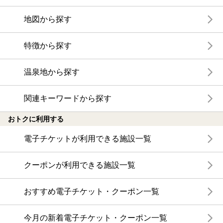
地図から探す
特徴から探す
温泉地から探す
関連キーワードから探す
おトクに利用する
電子チケットが利用できる施設一覧
クーポンが利用できる施設一覧
おすすめ電子チケット・クーポン一覧
今月の新着電子チケット・クーポン一覧