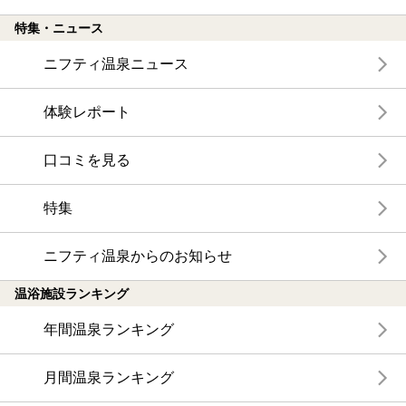
特集・ニュース
ニフティ温泉ニュース
体験レポート
口コミを見る
特集
ニフティ温泉からのお知らせ
温浴施設ランキング
年間温泉ランキング
月間温泉ランキング