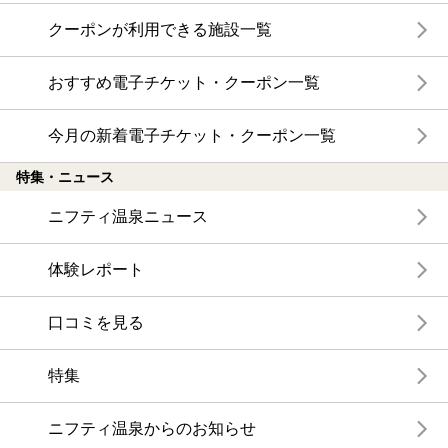
クーポンが利用できる施設一覧
おすすめ電子チケット・クーポン一覧
今月の新着電子チケット・クーポン一覧
特集・ニュース
ニフティ温泉ニュース
体験レポート
口コミを見る
特集
ニフティ温泉からのお知らせ