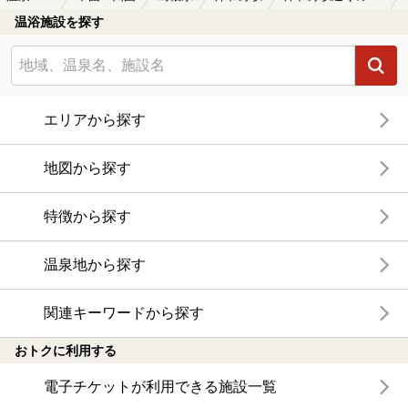
温浴施設を探す
エリアから探す
地図から探す
特徴から探す
温泉地から探す
関連キーワードから探す
おトクに利用する
電子チケットが利用できる施設一覧