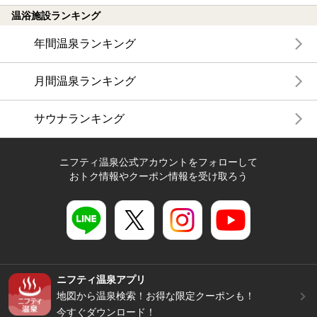
温浴施設ランキング
年間温泉ランキング
月間温泉ランキング
サウナランキング
ニフティ温泉公式アカウントをフォローして
おトク情報やクーポン情報を受け取ろう
ニフティ温泉アプリ
地図から温泉検索！お得な限定クーポンも！
今すぐダウンロード！