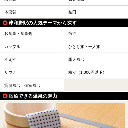
本俣賀
益田
津和野駅の人気テーマから探す
お食事・食事処
宿泊
カップル
ひとり旅・一人旅
冷え性
露天風呂
サウナ
格安（1,000円以下）
貸切風呂、個室風呂
宿泊できる温泉の魅力