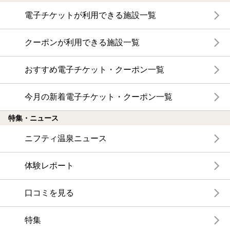
電子チケットが利用できる施設一覧
クーポンが利用できる施設一覧
おすすめ電子チケット・クーポン一覧
今月の新着電子チケット・クーポン一覧
特集・ニュース
ニフティ温泉ニュース
体験レポート
口コミを見る
特集