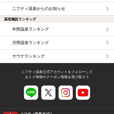
ニフティ温泉からのお知らせ
温浴施設ランキング
年間温泉ランキング
月間温泉ランキング
サウナランキング
ニフティ温泉公式アカウントをフォローして
おトク情報やクーポン情報を受け取ろう