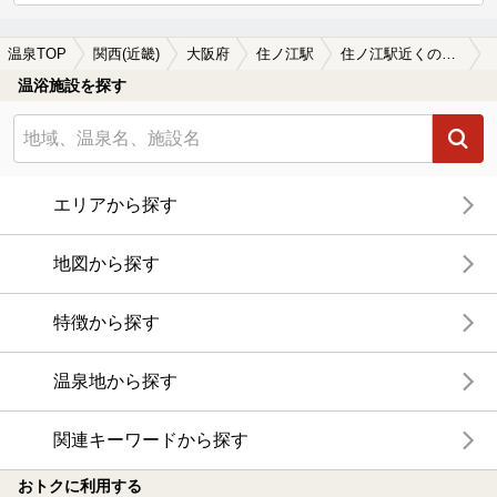
温泉TOP
関西(近畿)
大阪府
住ノ江駅
住ノ江駅近くの温泉宿・温泉旅館・ホテルおすすめ(2026年版)
温浴施設を探す
エリアから探す
地図から探す
特徴から探す
温泉地から探す
関連キーワードから探す
おトクに利用する