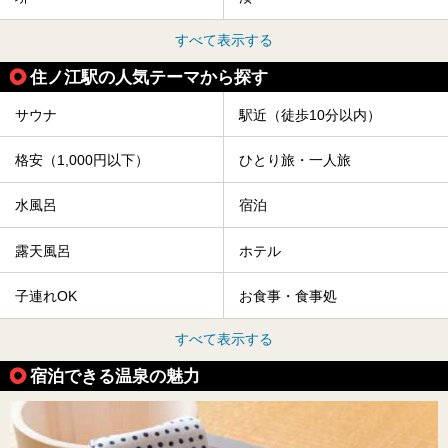
すべて表示する
住ノ江駅の人気テーマから探す
サウナ
駅近（徒歩10分以内）
格安（1,000円以下）
ひとり旅・一人旅
水風呂
宿泊
露天風呂
ホテル
子連れOK
お食事・食事処
すべて表示する
宿泊できる温泉の魅力