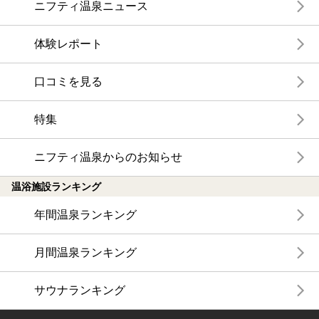
ニフティ温泉ニュース
体験レポート
口コミを見る
特集
ニフティ温泉からのお知らせ
温浴施設ランキング
年間温泉ランキング
月間温泉ランキング
サウナランキング