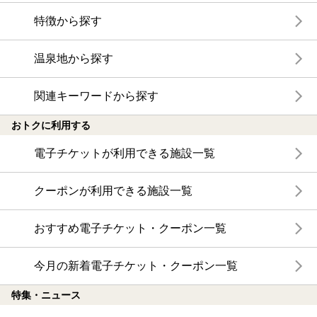
特徴から探す
温泉地から探す
関連キーワードから探す
おトクに利用する
電子チケットが利用できる施設一覧
クーポンが利用できる施設一覧
おすすめ電子チケット・クーポン一覧
今月の新着電子チケット・クーポン一覧
特集・ニュース