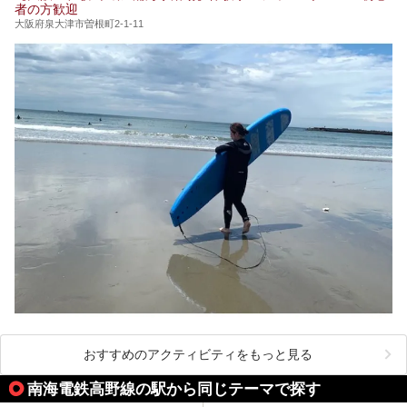
者の方歓迎
大阪府泉大津市曽根町2-1-11
おすすめのアクティビティをもっと見る
南海電鉄高野線の駅から同じテーマで探す