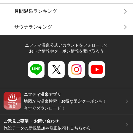
月間温泉ランキング
サウナランキング
ニフティ温泉公式アカウントをフォローして
おトク情報やクーポン情報を受け取ろう
ニフティ温泉アプリ
地図から温泉検索！お得な限定クーポンも！
今すぐダウンロード！
ご意見ご要望 ・お問い合わせ
施設データの新規追加や修正依頼もこちらから