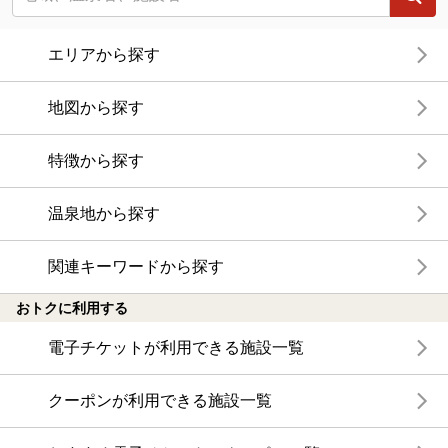
エリアから探す
地図から探す
特徴から探す
温泉地から探す
関連キーワードから探す
おトクに利用する
電子チケットが利用できる施設一覧
クーポンが利用できる施設一覧