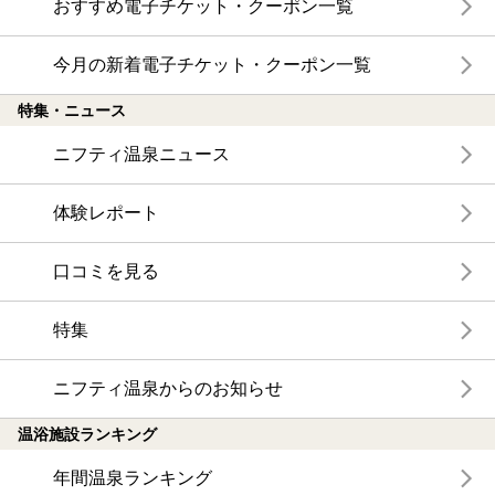
おすすめ電子チケット・クーポン一覧
今月の新着電子チケット・クーポン一覧
特集・ニュース
ニフティ温泉ニュース
体験レポート
口コミを見る
特集
ニフティ温泉からのお知らせ
温浴施設ランキング
年間温泉ランキング