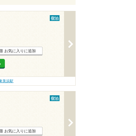
宿泊
>
お気に入りに追加
る
東美浜駅
宿泊
>
お気に入りに追加