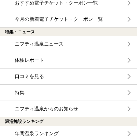
おすすめ電子チケット・クーポン一覧
今月の新着電子チケット・クーポン一覧
特集・ニュース
ニフティ温泉ニュース
体験レポート
口コミを見る
特集
ニフティ温泉からのお知らせ
温浴施設ランキング
年間温泉ランキング