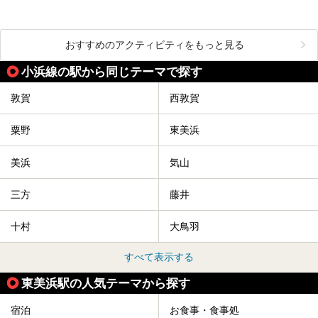
おすすめのアクティビティをもっと見る
小浜線の駅から同じテーマで探す
敦賀
西敦賀
粟野
東美浜
美浜
気山
三方
藤井
十村
大鳥羽
すべて表示する
東美浜駅の人気テーマから探す
宿泊
お食事・食事処