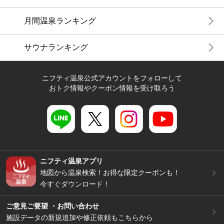
月間温泉ランキング
サウナランキング
ニフティ温泉公式アカウントをフォローして
おトク情報やクーポン情報を受け取ろう
ニフティ温泉アプリ
地図から温泉検索！お得な限定クーポンも！
今すぐダウンロード！
ご意見ご要望 ・お問い合わせ
施設データの新規追加や修正依頼もこちらから