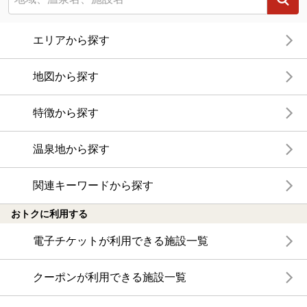
エリアから探す
地図から探す
特徴から探す
温泉地から探す
関連キーワードから探す
おトクに利用する
電子チケットが利用できる施設一覧
クーポンが利用できる施設一覧