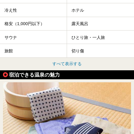
冷え性
ホテル
格安（1,000円以下）
露天風呂
サウナ
ひとり旅・一人旅
旅館
切り傷
すべて表示する
宿泊できる温泉の魅力