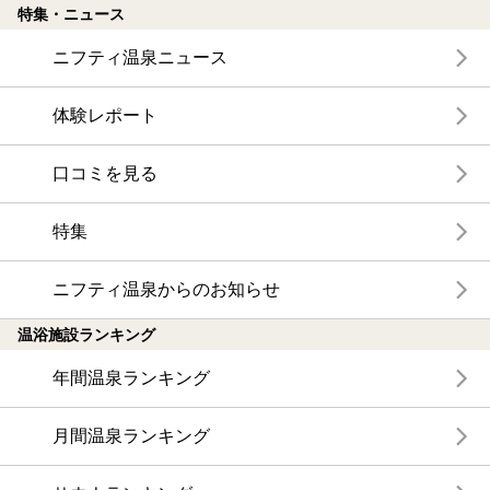
特集・ニュース
ニフティ温泉ニュース
体験レポート
口コミを見る
特集
ニフティ温泉からのお知らせ
温浴施設ランキング
年間温泉ランキング
月間温泉ランキング