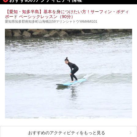
てみるのはいかがでしょうか？
【愛知・知多半島】基本を身につけたい方！サーフィン・ボディ
ボード ベーシックレッスン（90分）
愛知県知多郡南知多町山海橋詰59マリンシャトウYAMAMI101
おすすめのアクティビティをもっと見る