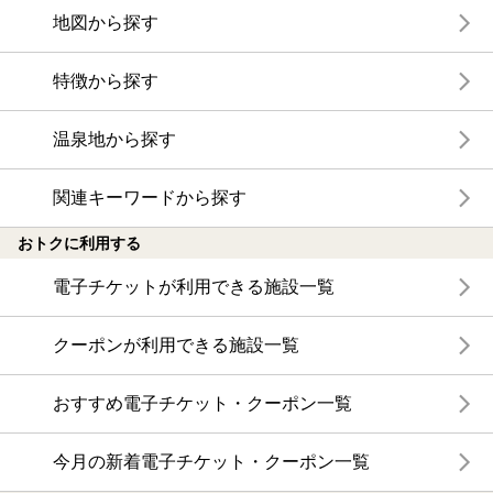
地図から探す
特徴から探す
温泉地から探す
関連キーワードから探す
おトクに利用する
電子チケットが利用できる施設一覧
クーポンが利用できる施設一覧
おすすめ電子チケット・クーポン一覧
今月の新着電子チケット・クーポン一覧