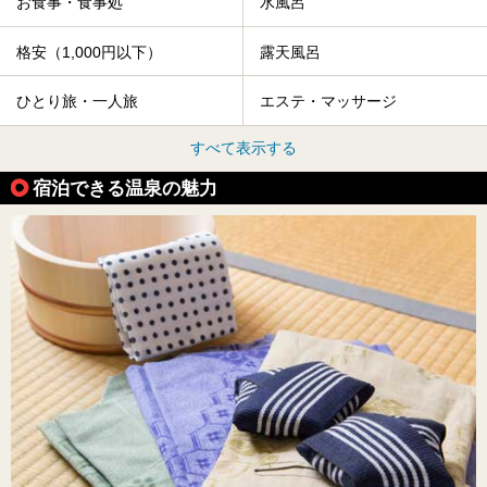
お食事・食事処
水風呂
格安（1,000円以下）
露天風呂
ひとり旅・一人旅
エステ・マッサージ
すべて表示する
宿泊できる温泉の魅力