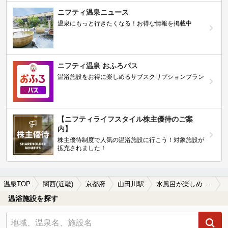
ニフティ温泉ニュース
温泉にもっと行きたくなる！お得な情報を掲載中
ニフティ温泉 おふろパス
温浴施設をお得に楽しめるサブスクリプションプラン
【ニフティライフスタイル株主優待のご案
内】
株主優待制度で人気の温浴施設に行こう！対象施設が
拡充されました！
温泉TOP
関西(近畿)
京都府
山田川駅
水風呂が楽しめる山田川駅近くの温泉、日帰り温泉、スーパー銭湯おすすめ
温浴施設を探す