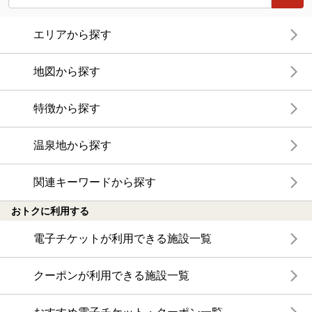
エリアから探す
地図から探す
特徴から探す
温泉地から探す
関連キーワードから探す
おトクに利用する
電子チケットが利用できる施設一覧
クーポンが利用できる施設一覧