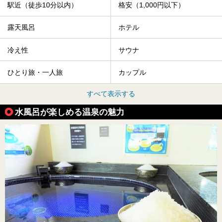
駅近（徒歩10分以内）
格安（1,000円以下）
露天風呂
ホテル
冷え性
サウナ
ひとり旅・一人旅
カップル
すべて表示する
水風呂が楽しめる温泉の魅力