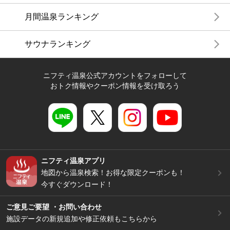
月間温泉ランキング
サウナランキング
ニフティ温泉公式アカウントをフォローして
おトク情報やクーポン情報を受け取ろう
ニフティ温泉アプリ
地図から温泉検索！お得な限定クーポンも！
今すぐダウンロード！
ご意見ご要望 ・お問い合わせ
施設データの新規追加や修正依頼もこちらから