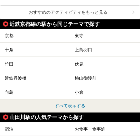
おすすめのアクティビティをもっと見る
近鉄京都線の駅から同じテーマで探す
京都
東寺
十条
上鳥羽口
竹田
伏見
近鉄丹波橋
桃山御陵前
向島
小倉
すべて表示する
山田川駅の人気テーマから探す
宿泊
お食事・食事処