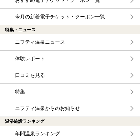
おすすめ電子チケット・クーポン一覧
今月の新着電子チケット・クーポン一覧
特集・ニュース
ニフティ温泉ニュース
体験レポート
口コミを見る
特集
ニフティ温泉からのお知らせ
温浴施設ランキング
年間温泉ランキング