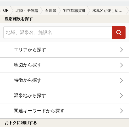
TOP
北陸・甲信越
石川県
羽咋郡志賀町
水風呂が楽しめる羽咋郡志賀町の温泉、日帰り温泉、スーパー銭湯おすすめ
温浴施設を探す
エリアから探す
地図から探す
特徴から探す
温泉地から探す
関連キーワードから探す
おトクに利用する