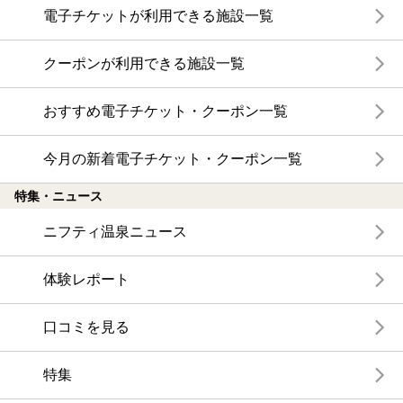
電子チケットが利用できる施設一覧
クーポンが利用できる施設一覧
おすすめ電子チケット・クーポン一覧
今月の新着電子チケット・クーポン一覧
特集・ニュース
ニフティ温泉ニュース
体験レポート
口コミを見る
特集