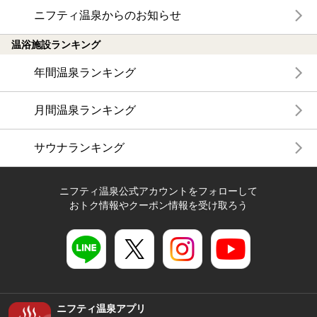
ニフティ温泉からのお知らせ
温浴施設ランキング
年間温泉ランキング
月間温泉ランキング
サウナランキング
ニフティ温泉公式アカウントをフォローして
おトク情報やクーポン情報を受け取ろう
ニフティ温泉アプリ